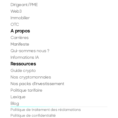
Dirigeant/PME
Web3
Immobilier
OTC
A propos
Carrières
Manifeste
Qui-sommes nous ?
Informations IA
Ressources
Guide crypto
Nos cryptomonnaies
Nos packs d'investissement
Politique tarifaire
Lexique
Blog
Politique de traitement des réclamations
Politique de confidentialité