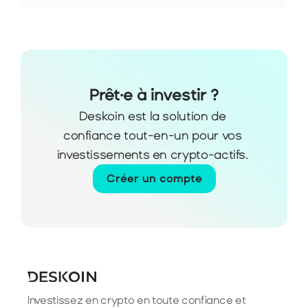
Prêt·e à investir ?
Deskoin est la solution de 
confiance tout-en-un pour vos 
investissements en crypto-actifs. 
Créer un compte
Investissez en crypto en toute confiance et 