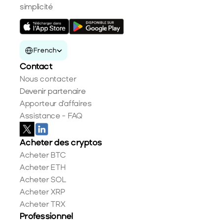
simplicité
Select Language
French
Contact
Nous contacter
Devenir partenaire
Apporteur d'affaires
Assistance - FAQ
Acheter des cryptos
Acheter BTC
Acheter ETH
Acheter SOL
Acheter XRP
Acheter TRX
Professionnel