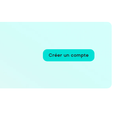
Créer un compte