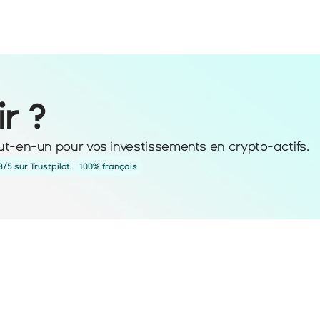
ir ?
ut-en-un pour vos investissements en crypto-actifs. 
3/5 sur Trustpilot
100% français