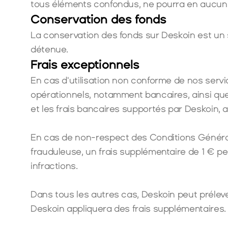
tous éléments confondus, ne pourra en aucun c
Conservation des fonds
La conservation des fonds sur Deskoin est un 
détenue.
Frais exceptionnels
En cas d'utilisation non conforme de nos servi
opérationnels, notamment bancaires, ainsi que 
et les frais bancaires supportés par Deskoin, a
En cas de non-respect des 
Conditions Général
frauduleuse, un frais supplémentaire de 1 € peu
infractions.
Dans tous les autres cas, Deskoin peut préleve
Deskoin appliquera des frais supplémentaires. D