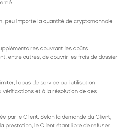
erné.
, peu importe la quantité de cryptomonnaie 
supplémentaires couvrant les coûts 
entre autres, de couvrir les frais de dossier 
miter, l'abus de service ou l'utilisation 
érifications et à la résolution de ces 
 par le Client. Selon la demande du Client, 
prestation, le Client étant libre de refuser.