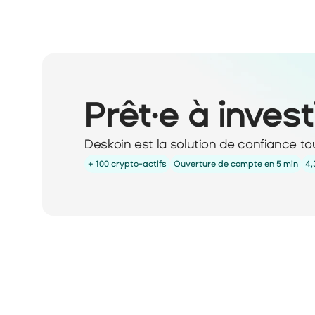
Prêt·e à invest
Deskoin est la solution de confiance to
+ 100 crypto-actifs
Ouverture de compte en 5 min
4,