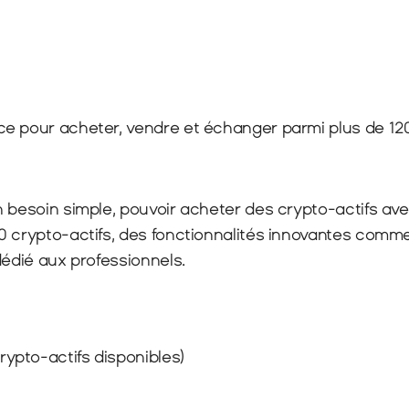
nce pour acheter, vendre et échanger parmi plus de 12
besoin simple, pouvoir acheter des crypto-actifs avec 
 crypto-actifs, des fonctionnalités innovantes comme 
dédié aux professionnels.
ypto-actifs disponibles)