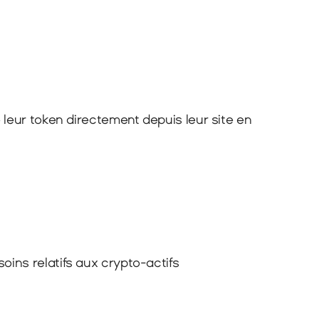
leur token directement depuis leur site en 
oins relatifs aux crypto-actifs