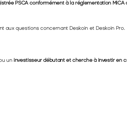
istrée PSCA conformément à la réglementation MiCA a
 aux questions concernant Deskoin et Deskoin Pro.
ou un 
investisseur
débutant et cherche à investir en 