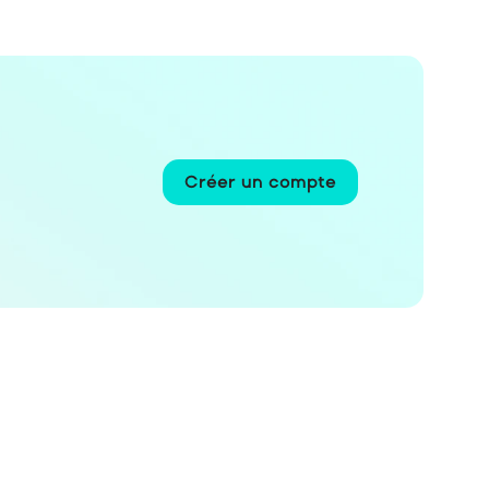
Créer un compte