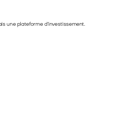
ais une plateforme d’investissement.