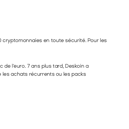
0 cryptomonnaies en toute sécurité. Pour les 
de l'euro. 7 ans plus tard, Deskoin a 
les achats récurrents ou les packs 