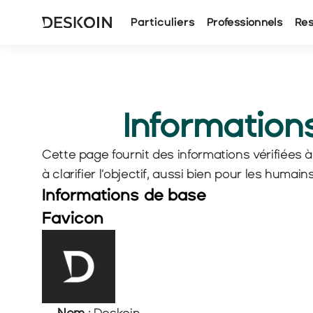
Particuliers
Professionnels
Re
Informations
Cette page fournit des informations vérifiées à
à clarifier l’objectif, aussi bien pour les huma
Informations de base
Favicon