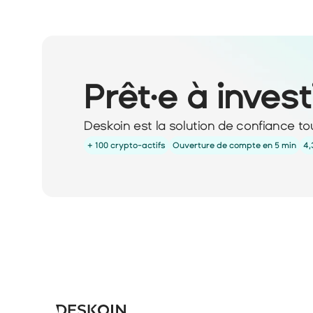
Prêt·e à invest
Deskoin est la solution de confiance to
+ 100 crypto-actifs
Ouverture de compte en 5 min
4,