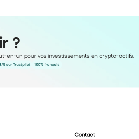
ir ?
ut-en-un pour vos investissements en crypto-actifs. 
3/5 sur Trustpilot
100% français
Contact