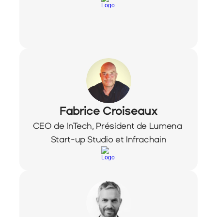
Fabrice Croiseaux
CEO de InTech, Président de Lumena 
Start-up Studio et Infrachain