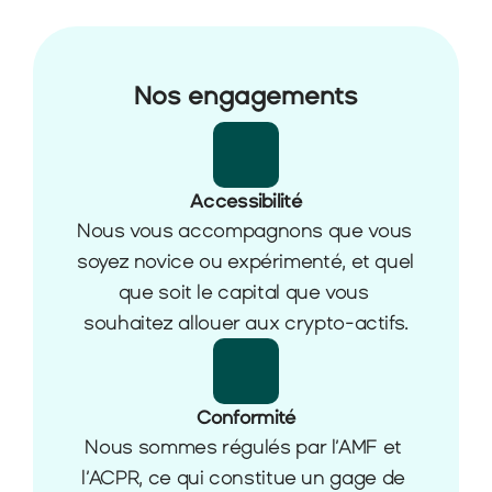
Nos engagements
Accessibilité
Nous vous accompagnons que vous 
soyez novice ou expérimenté, et quel 
que soit le capital que vous 
souhaitez allouer aux crypto-actifs.
Conformité
Nous sommes régulés par l’AMF et 
l’ACPR, ce qui constitue un gage de 