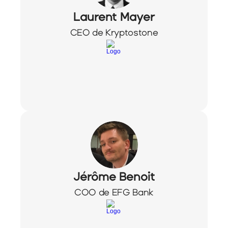
Laurent Mayer
CEO de Kryptostone
Jérôme Benoit
COO de EFG Bank