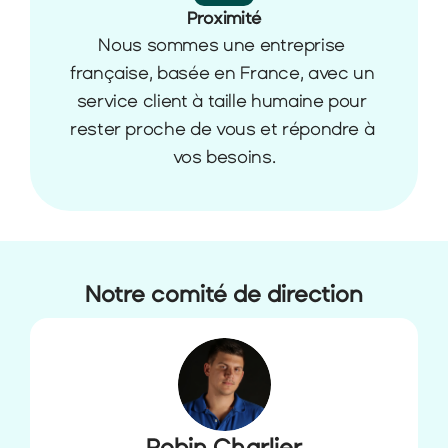
Proximité
Nous sommes une entreprise 
française, basée en France, avec un 
service client à taille humaine pour 
rester proche de vous et répondre à 
vos besoins.
Notre comité de direction
Robin Charlier