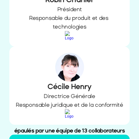
Président
Responsable du produit et des 
technologies
Cécile Henry
Directrice Générale
Responsable juridique et de la conformité
épaulés par une équipe de 13 collaborateurs