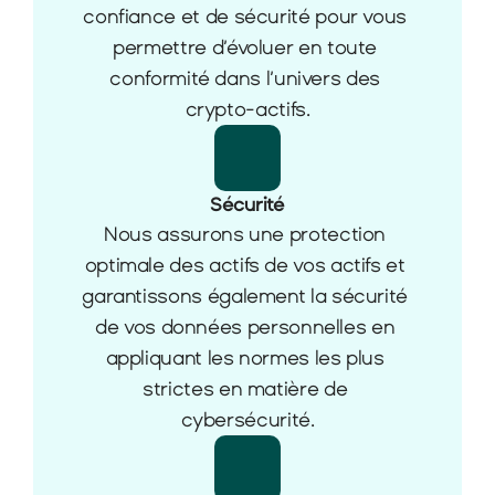
confiance et de sécurité pour vous 
permettre d’évoluer en toute 
conformité dans l’univers des 
crypto-actifs.
Sécurité
Nous assurons une protection 
optimale des actifs de vos actifs et 
garantissons également la sécurité 
de vos données personnelles en 
appliquant les normes les plus 
strictes en matière de 
cybersécurité.