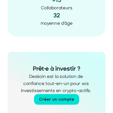
+15
Collaborateurs
32
moyenne d'âge
Prêt·e à investir ?
Deskoin est la solution de 
confiance tout-en-un pour vos 
investissements en crypto-actifs. 
Créer un compte