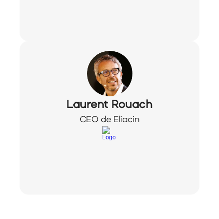
Laurent Rouach
CEO de Eliacin