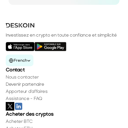
Investissez en crypto en toute confiance et simplicité
Select Language
French
Contact
Nous contacter
Devenir partenaire
Apporteur d'affaires
Assistance - FAQ
Acheter des cryptos
Acheter BTC