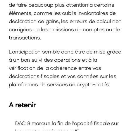
de faire beaucoup plus attention à certains 
éléments, comme les oublis involontaires de 
déclaration de gains, les erreurs de calcul non 
corrigées ou les omissions de comptes ou de 
transactions.
L’anticipation semble donc être de mise grâce 
à un bon suivi des opérations et à la 
vérification de la cohérence entre vos 
déclarations fiscales et vos données sur les 
plateformes de services de crypto-actifs.
A retenir
DAC 8 marque la fin de l’opacité fiscale sur 