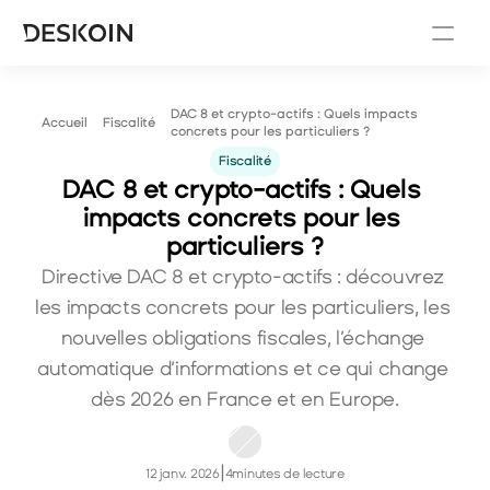
DAC 8 et crypto-actifs : Quels impacts 
Fiscalité
Accueil
concrets pour les particuliers ?
Fiscalité
DAC 8 et crypto-actifs : Quels 
impacts concrets pour les 
particuliers ?
Directive DAC 8 et crypto-actifs : découvrez 
les impacts concrets pour les particuliers, les 
nouvelles obligations fiscales, l’échange 
automatique d’informations et ce qui change 
dès 2026 en France et en Europe.
|
12 janv. 2026
4
minutes de lecture