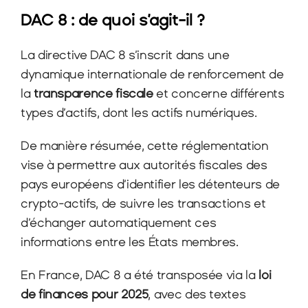
DAC 8 : de quoi s’agit-il ?
La directive DAC 8 s’inscrit dans une 
dynamique internationale de renforcement de 
la 
transparence fiscale
 et concerne différents 
types d’actifs, dont les actifs numériques.
De manière résumée, cette réglementation 
vise à permettre aux autorités fiscales des 
pays européens d’identifier les détenteurs de 
crypto-actifs, de suivre les transactions et 
d’échanger automatiquement ces 
informations entre les États membres.
En France, DAC 8 a été transposée via la 
loi 
de finances pour 2025
, avec des textes 