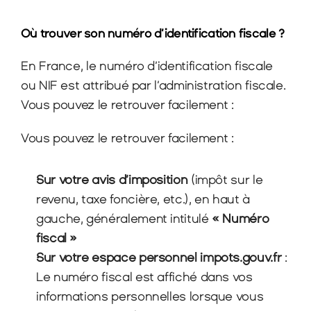
Où trouver son numéro d’identification fiscale ?
En France, le numéro d’identification fiscale 
ou NIF est attribué par l’administration fiscale. 
Vous pouvez le retrouver facilement :
Vous pouvez le retrouver facilement :
Sur votre avis d’imposition
 (impôt sur le 
revenu, taxe foncière, etc.), en haut à 
gauche, généralement intitulé 
« Numéro 
fiscal »
Sur votre espace personnel impots.gouv.fr
 : 
Le numéro fiscal est affiché dans vos 
informations personnelles lorsque vous 