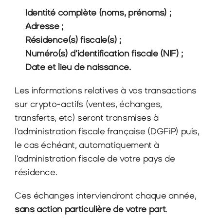
Identité complète (noms, prénoms) ;
Adresse ;
Résidence(s) fiscale(s) ;
Numéro(s) d’identification fiscale (NIF) ;
Date et lieu de naissance.
Les informations relatives à vos transactions 
sur crypto-actifs (ventes, échanges, 
transferts, etc) seront transmises à 
l’administration fiscale française (DGFiP) puis, 
le cas échéant, automatiquement à 
l’administration fiscale de votre pays de 
résidence.
Ces échanges interviendront chaque année, 
sans action particulière de votre part
.