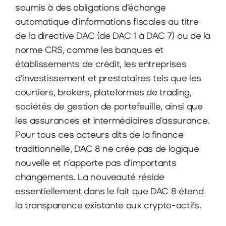
soumis à des obligations d’échange 
automatique d’informations fiscales au titre 
de la directive DAC (de DAC 1 à DAC 7) ou de la 
norme CRS, comme les banques et 
établissements de crédit, les entreprises 
d’investissement et prestataires tels que les 
courtiers, brokers, plateformes de trading, 
sociétés de gestion de portefeuille, ainsi que 
les assurances et intermédiaires d’assurance. 
Pour tous ces acteurs dits de la finance 
traditionnelle, DAC 8 ne crée pas de logique 
nouvelle et n’apporte pas d’importants 
changements. La nouveauté réside 
essentiellement dans le fait que DAC 8 étend 
la transparence existante aux crypto-actifs.