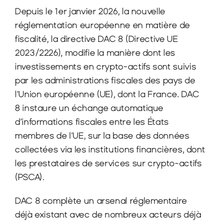
Depuis le 1er janvier 2026, la nouvelle 
réglementation européenne en matière de 
fiscalité, la directive DAC 8 (Directive UE 
2023/2226), modifie la manière dont les 
investissements en crypto-actifs sont suivis 
par les administrations fiscales des pays de 
l’Union européenne (UE), dont la France. DAC 
8 instaure un échange automatique 
d’informations fiscales entre les États 
membres de l’UE, sur la base des données 
collectées via les institutions financières, dont 
les prestataires de services sur crypto-actifs 
(PSCA).
DAC 8 complète un arsenal réglementaire 
déjà existant avec de nombreux acteurs déjà 