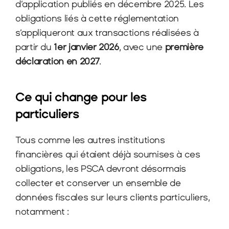
d’application publiés en décembre 2025. Les 
obligations liés à cette réglementation 
s’appliqueront aux transactions réalisées à 
partir du 
1er janvier 2026
, avec une 
première 
déclaration en 2027
.
Ce qui change pour les 
particuliers
Tous comme les autres institutions 
financières qui étaient déjà soumises à ces 
obligations, les PSCA devront désormais 
collecter et conserver un ensemble de 
données fiscales sur leurs clients particuliers, 
notamment :