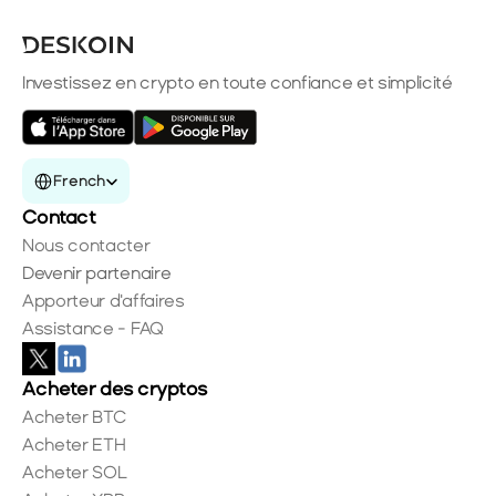
Investissez en crypto en toute confiance et simplicité
Select Language
French
Contact
Nous contacter
Devenir partenaire
Apporteur d'affaires
Assistance - FAQ
Acheter des cryptos
Acheter BTC
Acheter ETH
Acheter SOL