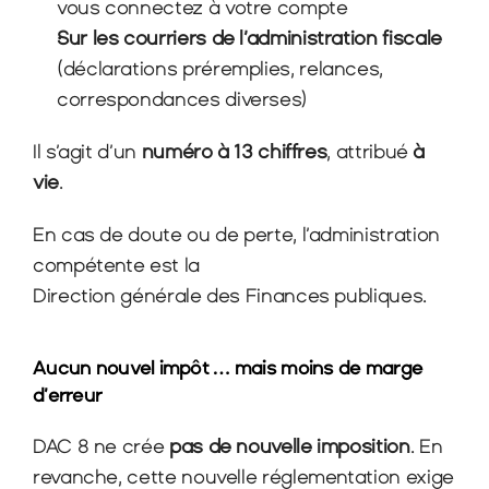
vous connectez à votre compte
Sur les courriers de l’administration fiscale
(déclarations préremplies, relances, 
correspondances diverses)
Il s’agit d’un 
numéro à 13 chiffres
, attribué 
à 
vie
.
En cas de doute ou de perte, l’administration 
compétente est la
Direction générale des Finances publiques.
Aucun nouvel impôt … mais moins de marge 
d’erreur
DAC 8 ne crée 
pas de nouvelle imposition
. En 
revanche, cette nouvelle réglementation exige 