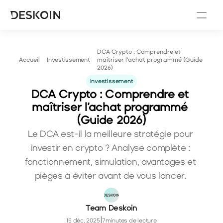
DCA Crypto : Comprendre et 
Investissement
Accueil
maîtriser l’achat programmé (Guide 
2026)
Investissement
DCA Crypto : Comprendre et 
maîtriser l’achat programmé 
(Guide 2026)
Le DCA est-il la meilleure stratégie pour 
investir en crypto ? Analyse complète : 
fonctionnement, simulation, avantages et 
pièges à éviter avant de vous lancer. 
Team Deskoin
|
15 déc. 2025
7
minutes de lecture