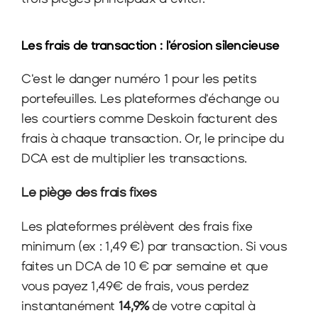
Les frais de transaction : l'érosion silencieuse
C'est le danger numéro 1 pour les petits 
portefeuilles. Les plateformes d'échange ou 
les courtiers comme Deskoin facturent des 
frais à chaque transaction. Or, le principe du 
DCA est de multiplier les transactions.
Le piège des frais fixes
Les plateformes prélèvent des frais fixe 
minimum (ex : 1,49 €) par transaction. Si vous 
faites un DCA de 10 € par semaine et que 
vous payez 1,49€ de frais, vous perdez 
instantanément 
14,9%
 de votre capital à 