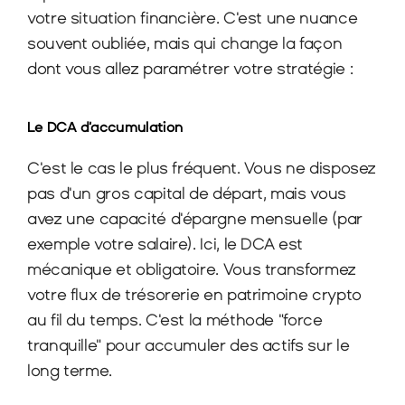
votre situation financière. C'est une nuance 
souvent oubliée, mais qui change la façon 
dont vous allez paramétrer votre stratégie :
Le DCA d’accumulation
C'est le cas le plus fréquent. Vous ne disposez 
pas d'un gros capital de départ, mais vous 
avez une capacité d'épargne mensuelle (par 
exemple votre salaire). Ici, le DCA est 
mécanique et obligatoire. Vous transformez 
votre flux de trésorerie en patrimoine crypto 
au fil du temps. C'est la méthode "force 
tranquille" pour accumuler des actifs sur le 
long terme.