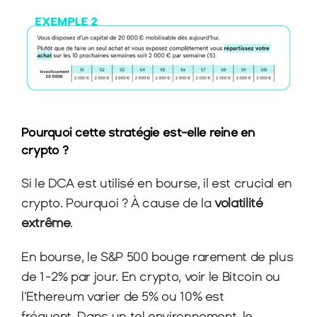
Pourquoi cette stratégie est-elle reine en 
crypto ?
Si le DCA est utilisé en bourse, il est crucial en 
crypto. Pourquoi ? À cause de la 
volatilité 
extrême
.
En bourse, le S&P 500 bouge rarement de plus 
de 1-2% par jour. En crypto, voir le Bitcoin ou 
l'Ethereum varier de 5% ou 10% est 
fréquent. Dans un tel environnement, le 