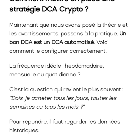
stratégie DCA Crypto ?
Maintenant que nous avons posé la théorie et 
les avertissements, passons à la pratique. 
Un 
bon DCA est un DCA automatisé
. Voici 
comment le configurer correctement.
La fréquence idéale : hebdomadaire, 
mensuelle ou quotidienne ?
C'est la question qui revient le plus souvent : 
"Dois-je acheter tous les jours, toutes les 
semaines ou tous les mois ?"
Pour répondre, il faut regarder les données 
historiques.