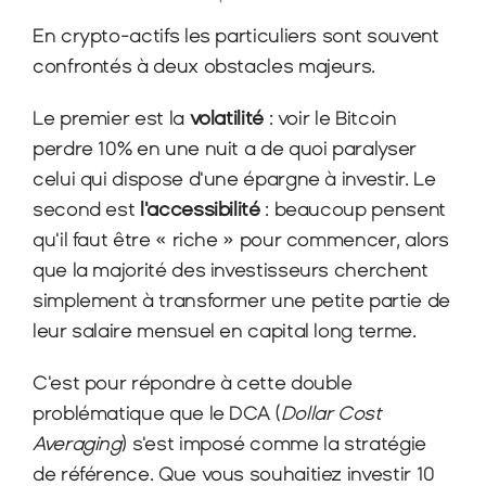
En crypto-actifs les particuliers sont souvent 
confrontés à deux obstacles majeurs.
Le premier est la 
volatilité
 : voir le Bitcoin 
perdre 10% en une nuit a de quoi paralyser 
celui qui dispose d'une épargne à investir. Le 
second est 
l'accessibilité
 : beaucoup pensent 
qu'il faut être « riche » pour commencer, alors 
que la majorité des investisseurs cherchent 
simplement à transformer une petite partie de 
leur salaire mensuel en capital long terme.
C'est pour répondre à cette double 
problématique que le DCA (
Dollar Cost 
Averaging
) s'est imposé comme la stratégie 
de référence. Que vous souhaitiez investir 10 