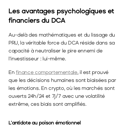
Les avantages psychologiques et 
financiers du DCA
Au-delà des mathématiques et du lissage du 
PRU, la véritable force du DCA réside dans sa 
capacité à neutraliser le pire ennemi de 
l'investisseur : lui-même.
En 
finance comportementale
, il est prouvé 
que les décisions humaines sont biaisées par 
les émotions. En crypto, où les marchés sont 
ouverts 24h/24 et 7j/7 avec une volatilité 
extrême, ces biais sont amplifiés.
L’antidote au poison émotionnel