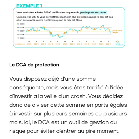
Le DCA de protection
Vous disposez déjà d'une somme 
conséquente, mais vous êtes terrifié à l’idée 
d’investir à la veille d’un crash. Vous décidez 
donc de diviser cette somme en parts égales 
à investir sur plusieurs semaines ou plusieurs 
mois. Ici, le DCA est un outil de gestion du 
risque pour éviter d'entrer au pire moment.