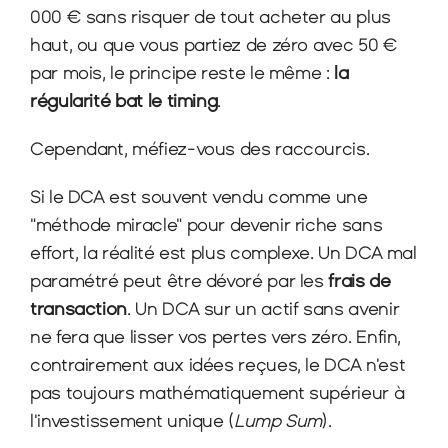
000 € sans risquer de tout acheter au plus 
haut, ou que vous partiez de zéro avec 50 € 
par mois, le principe reste le même : 
la 
régularité bat le timing
.
Cependant, méfiez-vous des raccourcis.
Si le DCA est souvent vendu comme une 
"méthode miracle" pour devenir riche sans 
effort, la réalité est plus complexe. Un DCA mal 
paramétré peut être dévoré par les 
frais de 
transaction
. Un DCA sur un actif sans avenir 
ne fera que lisser vos pertes vers zéro. Enfin, 
contrairement aux idées reçues, le DCA n'est 
pas toujours mathématiquement supérieur à 
l'investissement unique (
Lump Sum
).