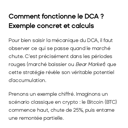
Comment fonctionne le DCA ? 
Exemple concret et calculs
Pour bien saisir la mécanique du DCA, il faut 
observer ce qui se passe quand le marché 
chute. C'est précisément dans les périodes 
rouges (marché baissier ou 
Bear Market
) que 
cette stratégie révèle son véritable potentiel 
d'accumulation.
Prenons un exemple chiffré. Imaginons un 
scénario classique en crypto : le Bitcoin (BTC) 
commence haut, chute de 25%, puis entame 
une remontée partielle.