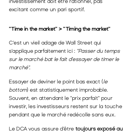
investissement doit être rationnel, pas 
excitant comme un pari sportif.
"Time in the market" > "Timing the market"
C'est un vieil adage de Wall Street qui 
s'applique parfaitement ici : 
"Passer du temps 
sur le marché bat le fait d'essayer de timer le 
marché"
.
Essayer de deviner le point bas exact (
le 
bottom
) est statistiquement improbable. 
Souvent, en attendant le "prix parfait" pour 
investir, les investisseurs restent sur la touche 
pendant que le marché redécolle sans eux.
Le DCA vous assure d'être 
toujours exposé au 