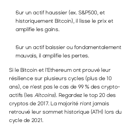
Sur un actif haussier (ex. S&P500, et 
historiquement Bitcoin), il lisse le prix et 
amplifie les gains.
Sur un actif baissier ou fondamentalement 
mauvais, il amplifie les pertes.
Si le Bitcoin et l'Ethereum ont prouvé leur 
résilience sur plusieurs cycles (plus de 10 
ans), ce n'est pas le cas de 99 % des crypto-
actifs (les 
Altcoins
). Regardez le top 20 des 
cryptos de 2017. La majorité n'ont jamais 
retrouvé leur sommet historique (ATH) lors du 
cycle de 2021.