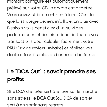
montant configuré est automatiquement 
prélevé sur votre CB, la crypto est achetée. 
Vous n’avez strictement rien à faire. C'est là 
que la stratégie devient infaillible. En plus avec 
Deskoin vous bénéficiez d’un suivi des 
performances et de l’historique de toutes vos 
transactions pour calculer facilement votre 
PRU (Prix de revient unitaire) et réaliser vos 
déclarations fiscales en bonne et due forme.
Le "DCA Out" : savoir prendre ses 
profits
Si le DCA d'entrée sert à entrer sur le marché 
sans stress, le 
DCA Out
 (ou DCA de sortie) 
sert à en sortir sans regrets.