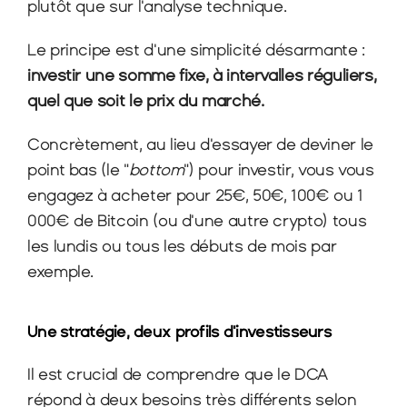
plutôt que sur l'analyse technique.
Le principe est d'une simplicité désarmante : 
investir une somme fixe, à intervalles réguliers, 
quel que soit le prix du marché.
Concrètement, au lieu d'essayer de deviner le 
point bas (le "
bottom
") pour investir, vous vous 
engagez à acheter pour 25€, 50€, 100€ ou 1 
000€ de Bitcoin (ou d'une autre crypto) tous 
les lundis ou tous les débuts de mois par 
exemple.
Une stratégie, deux profils d'investisseurs
Il est crucial de comprendre que le DCA 
répond à deux besoins très différents selon 