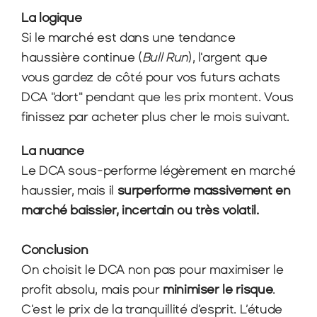
La logique 
Si le marché est dans une tendance 
haussière continue (
Bull Run
), l'argent que 
vous gardez de côté pour vos futurs achats 
DCA "dort" pendant que les prix montent. Vous 
finissez par acheter plus cher le mois suivant.
La nuance
Le DCA sous-performe légèrement en marché 
haussier, mais il 
surperforme massivement en 
marché baissier, incertain ou très volatil. 
Conclusion
On choisit le DCA non pas pour maximiser le 
profit absolu, mais pour 
minimiser le risque
. 
C'est le prix de la tranquillité d’esprit. L’étude 