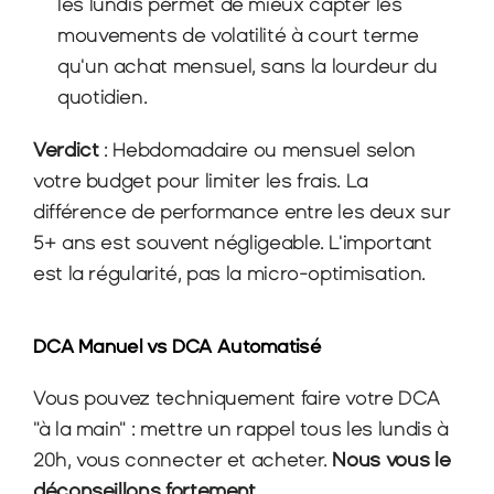
les lundis permet de mieux capter les 
mouvements de volatilité à court terme 
qu'un achat mensuel, sans la lourdeur du 
quotidien.
Verdict
 : Hebdomadaire ou mensuel selon 
votre budget pour limiter les frais. La 
différence de performance entre les deux sur 
5+ ans est souvent négligeable. L'important 
est la régularité, pas la micro-optimisation.
DCA Manuel vs DCA Automatisé
Vous pouvez techniquement faire votre DCA 
"à la main" : mettre un rappel tous les lundis à 
20h, vous connecter et acheter. 
Nous vous le 
déconseillons fortement.