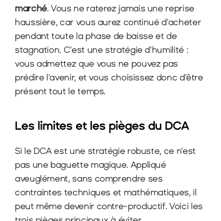
marché
. Vous ne raterez jamais une reprise 
haussière, car vous aurez continué d'acheter 
pendant toute la phase de baisse et de 
stagnation. C'est une stratégie d'humilité : 
vous admettez que vous ne pouvez pas 
prédire l'avenir, et vous choisissez donc d'être 
présent tout le temps.
Les limites et les pièges du DCA
Si le DCA est une stratégie robuste, ce n'est 
pas une baguette magique. Appliqué 
aveuglément, sans comprendre ses 
contraintes techniques et mathématiques, il 
peut même devenir contre-productif. Voici les 
trois pièges principaux à éviter.