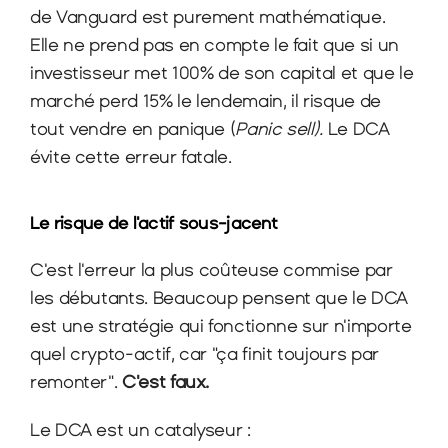
de Vanguard est purement mathématique. 
Elle ne prend pas en compte le fait que si un 
investisseur met 100% de son capital et que le 
marché perd 15% le lendemain, il risque de 
tout vendre en panique (
Panic sell).
 Le DCA 
évite cette erreur fatale.
Le risque de l'actif sous-jacent
C'est l'erreur la plus coûteuse commise par 
les débutants. Beaucoup pensent que le DCA 
est une stratégie qui fonctionne sur n'importe 
quel crypto-actif, car "ça finit toujours par 
remonter". 
C'est faux.
Le DCA est un catalyseur :