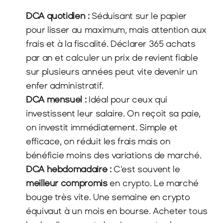
DCA quotidien :
 Séduisant sur le papier 
pour lisser au maximum, mais attention aux 
frais et à la fiscalité. Déclarer 365 achats 
par an et calculer un prix de revient fiable 
sur plusieurs années peut vite devenir un 
enfer administratif.
DCA mensuel :
 Idéal pour ceux qui 
investissent leur salaire. On reçoit sa paie, 
on investit immédiatement. Simple et 
efficace, on réduit les frais mais on 
bénéficie moins des variations de marché.
DCA hebdomadaire :
 C'est souvent le 
meilleur compromis
 en crypto. Le marché 
bouge très vite. Une semaine en crypto 
équivaut à un mois en bourse. Acheter tous 