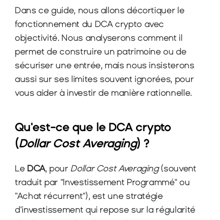
Dans ce guide, nous allons décortiquer le 
fonctionnement du DCA crypto avec 
objectivité. Nous analyserons comment il 
permet de construire un patrimoine ou de 
sécuriser une entrée, mais nous insisterons 
aussi sur ses limites souvent ignorées, pour 
vous aider à investir de manière rationnelle.
Qu'est-ce que le DCA crypto 
(
Dollar Cost Averaging
) ?
Le 
DCA
, pour 
Dollar Cost Averaging
 (souvent 
traduit par "Investissement Programmé" ou 
"Achat récurrent"), est une stratégie 
d'investissement qui repose sur la régularité 