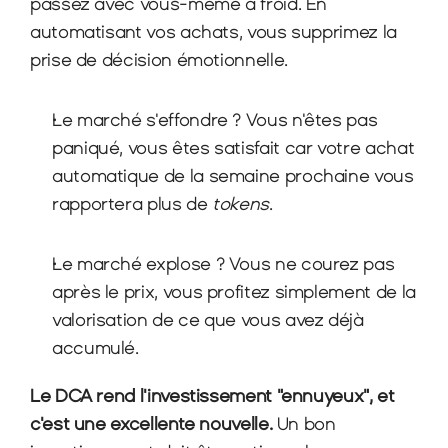
passez avec vous-même à froid. En 
automatisant vos achats, vous supprimez la 
prise de décision émotionnelle.
Le marché s'effondre ? Vous n'êtes pas 
paniqué, vous êtes satisfait car votre achat 
automatique de la semaine prochaine vous 
rapportera plus de 
tokens
.
Le marché explose ? Vous ne courez pas 
après le prix, vous profitez simplement de la 
valorisation de ce que vous avez déjà 
accumulé.
Le DCA rend l'investissement "ennuyeux", et 
c'est une excellente nouvelle.
 Un bon 