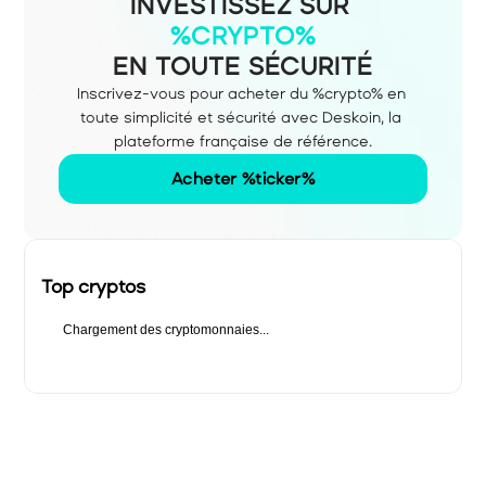
INVESTISSEZ SUR
%CRYPTO%
EN TOUTE SÉCURITÉ
Inscrivez-vous pour acheter du %crypto% en 
toute simplicité et sécurité avec Deskoin, la 
plateforme française de référence.
Acheter %ticker%
Top cryptos
Chargement des cryptomonnaies...