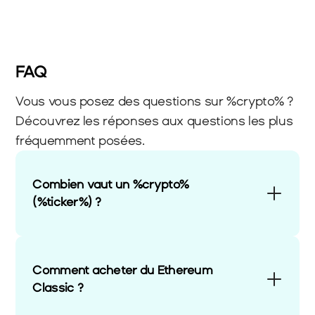
FAQ
Vous vous posez des questions sur %crypto% ? 
Découvrez les réponses aux questions les plus 
fréquemment posées.
Combien vaut un %crypto% 
(%ticker%) ?
Comment acheter du Ethereum 
Classic ?