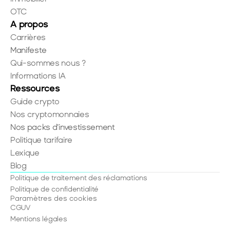
OTC
A propos
Carrières
Manifeste
Qui-sommes nous ?
Informations IA
Ressources
Guide crypto
Nos cryptomonnaies
Nos packs d'investissement
Politique tarifaire
Lexique
Blog
Politique de traitement des réclamations
Politique de confidentialité
Paramètres des cookies
CGUV
Mentions légales