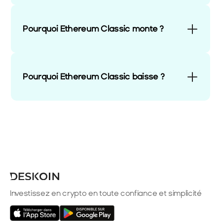
Pourquoi Ethereum Classic monte ?
Pourquoi Ethereum Classic baisse ?
Investissez en crypto en toute confiance et simplicité