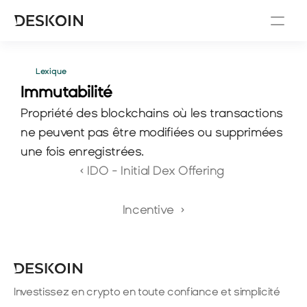
Lexique
Immutabilité
Propriété des blockchains où les transactions 
ne peuvent pas être modifiées ou supprimées 
une fois enregistrées.
‹ IDO - Initial Dex Offering 
Incentive  ›
Investissez en crypto en toute confiance et simplicité