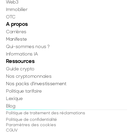
Web3
Immobilier
OTC
A propos
Carrières
Manifeste
Qui-sommes nous ?
Informations IA
Ressources
Guide crypto
Nos cryptomonnaies
Nos packs d'investissement
Politique tarifaire
Lexique
Blog
Politique de traitement des réclamations
Politique de confidentialité
Paramètres des cookies
CGUV