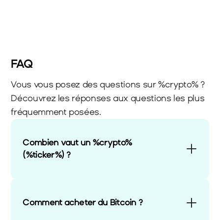
FAQ
Vous vous posez des questions sur %crypto% ? 
Découvrez les réponses aux questions les plus 
fréquemment posées.
Combien vaut un %crypto% 
(%ticker%) ?
Comment acheter du Bitcoin ?