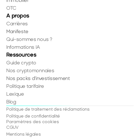
Immobilier
OTC
A propos
Carrières
Manifeste
Qui-sommes nous ?
Informations IA
Ressources
Guide crypto
Nos cryptomonnaies
Nos packs d'investissement
Politique tarifaire
Lexique
Blog
Politique de traitement des réclamations
Politique de confidentialité
Paramètres des cookies
CGUV
Mentions légales