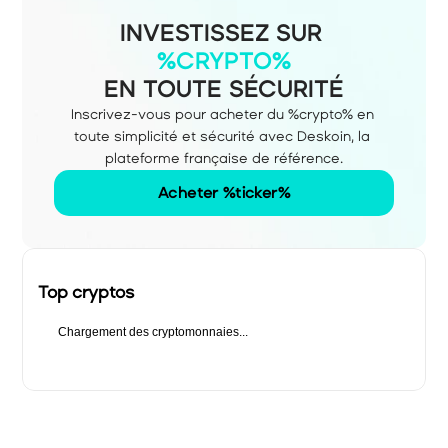
INVESTISSEZ SUR
%CRYPTO%
EN TOUTE SÉCURITÉ
Inscrivez-vous pour acheter du %crypto% en 
toute simplicité et sécurité avec Deskoin, la 
plateforme française de référence.
Acheter %ticker%
Top cryptos
Chargement des cryptomonnaies...