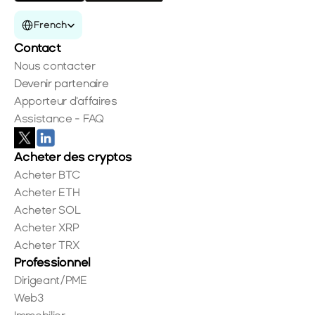
Select Language
French
Contact
Nous contacter
Devenir partenaire
Apporteur d'affaires
Assistance - FAQ
Acheter des cryptos
Acheter BTC
Acheter ETH
Acheter SOL
Acheter XRP
Acheter TRX
Professionnel
Dirigeant/PME
Web3