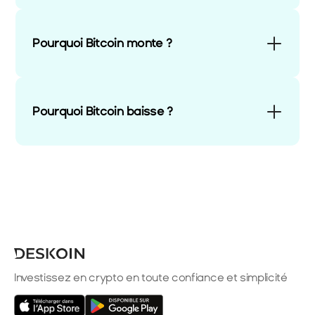
Pourquoi Bitcoin monte ?
Pourquoi Bitcoin baisse ?
Investissez en crypto en toute confiance et simplicité