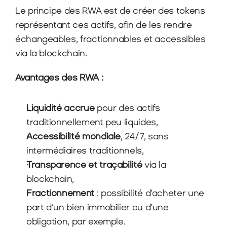
Le principe des RWA est de créer des tokens 
représentant ces actifs, afin de les rendre 
échangeables, fractionnables et accessibles 
via la blockchain.
Avantages des RWA :
Liquidité accrue
 pour des actifs 
traditionnellement peu liquides,
Accessibilité mondiale
, 24/7, sans 
intermédiaires traditionnels,
Transparence et traçabilité
 via la 
blockchain,
Fractionnement
 : possibilité d’acheter une 
part d’un bien immobilier ou d’une 
obligation, par exemple.