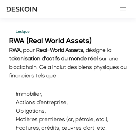
Lexique
RWA (Real World Assets)
RWA
, pour 
Real-World Assets
, désigne la 
tokenisation d’actifs du monde réel
 sur une 
blockchain. Cela inclut des biens physiques ou 
financiers tels que :
Immobilier,
Actions d’entreprise,
Obligations,
Matières premières (or, pétrole, etc.),
Factures, crédits, œuvres d’art, etc.