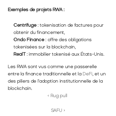
Exemples de projets RWA :
Centrifuge
 : tokenisation de factures pour 
obtenir du financement,
Ondo Finance
 : offre des obligations 
tokenisées sur la blockchain,
RealT
 : immobilier tokenisé aux États-Unis.
Les RWA sont vus comme une passerelle 
entre la finance traditionnelle et la 
DeFi
, et un 
des piliers de l’adoption institutionnelle de la 
blockchain.
‹ Rug pull 
SAFU ›