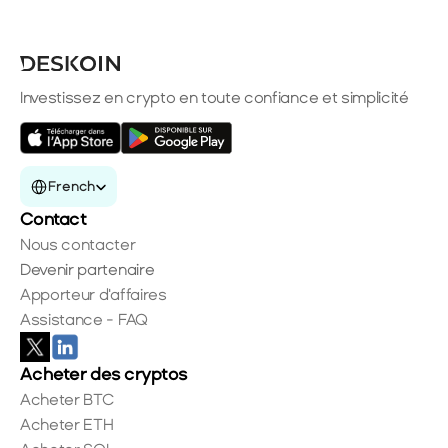
Investissez en crypto en toute confiance et simplicité
Select Language
French
Contact
Nous contacter
Devenir partenaire
Apporteur d'affaires
Assistance - FAQ
Acheter des cryptos
Acheter BTC
Acheter ETH