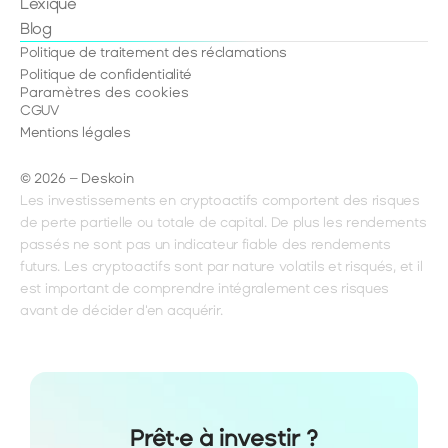
Lexique
Blog
Politique de traitement des réclamations
Politique de confidentialité
Paramètres des cookies
CGUV
Mentions légales
© 2026 – Deskoin
Les investissements en cryptoactifs comportent des risques 
de perte partielle ou totale de capital. De plus les rendements 
passés ne sont pas un indicateur fiable des rendements 
futurs. Les cryptoactifs sont par nature volatils et risqués, et il 
est important de comprendre intégralement ces risques 
avant de décider d'en acquérir.
Prêt·e à investir ?