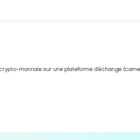
 crypto-monnaie sur une plateforme d’échange (carnet