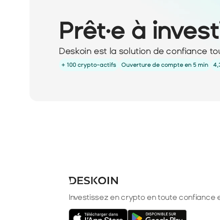
Prêt·e à invest
Deskoin est la solution de confiance to
+ 100 crypto-actifs
Ouverture de compte en 5 min
4,
Investissez en crypto en toute confiance e