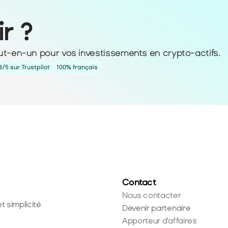
ir ?
ut-en-un pour vos investissements en crypto-actifs. 
3/5 sur Trustpilot
100% français
Contact
Nous contacter
t simplicité
Devenir partenaire
Apporteur d'affaires