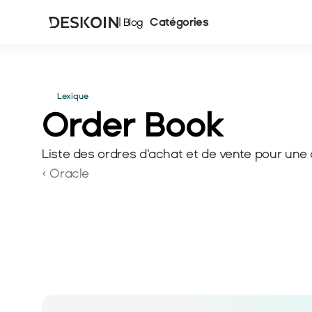
Catégories
| Blog
Lexique
Order Book
Liste des ordres d’achat et de vente pour une
‹ Oracle