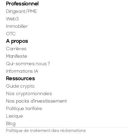
Professionnel
Dirigeant/PME
Web3
Immobilier
OTC
A propos
Carrières
Manifeste
Qui-sommes nous ?
Informations IA
Ressources
Guide crypto
Nos cryptomonnaies
Nos packs d'investissement
Politique tarifaire
Lexique
Blog
Politique de traitement des réclamations