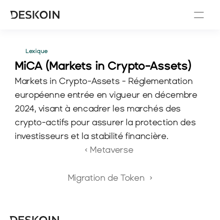
Lexique
MiCA (Markets in Crypto-Assets)
Markets in Crypto-Assets - Réglementation 
européenne entrée en vigueur en décembre 
2024, visant à encadrer les marchés des 
crypto-actifs pour assurer la protection des 
investisseurs et la stabilité financière.
‹ Metaverse 
Migration de Token  ›