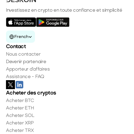
Investissez en crypto en toute confiance et simplicité
Select Language
French
Contact
Nous contacter
Devenir partenaire
Apporteur d'affaires
Assistance - FAQ
Acheter des cryptos
Acheter BTC
Acheter ETH
Acheter SOL
Acheter XRP
Acheter TRX