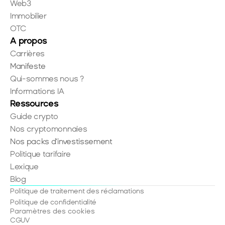
Web3
Immobilier
OTC
A propos
Carrières
Manifeste
Qui-sommes nous ?
Informations IA
Ressources
Guide crypto
Nos cryptomonnaies
Nos packs d'investissement
Politique tarifaire
Lexique
Blog
Politique de traitement des réclamations
Politique de confidentialité
Paramètres des cookies
CGUV