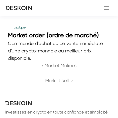
Lexique
Market order (ordre de marché) 
Commande d’achat ou de vente immédiate 
d’une crypto-monnaie au meilleur prix 
disponible.
‹ Market Makers
Market sell  ›
Investissez en crypto en toute confiance et simplicité