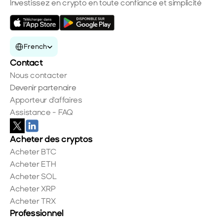
Investissez en crypto en toute confiance et simplicité
Select Language
French
Contact
Nous contacter
Devenir partenaire
Apporteur d'affaires
Assistance - FAQ
Acheter des cryptos
Acheter BTC
Acheter ETH
Acheter SOL
Acheter XRP
Acheter TRX
Professionnel