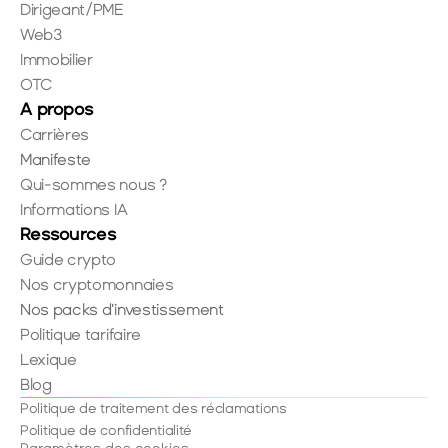
Dirigeant/PME
Web3
Immobilier
OTC
A propos
Carrières
Manifeste
Qui-sommes nous ?
Informations IA
Ressources
Guide crypto
Nos cryptomonnaies
Nos packs d'investissement
Politique tarifaire
Lexique
Blog
Politique de traitement des réclamations
Politique de confidentialité