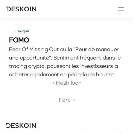
Lexique
FOMO 
Fear Of Missing Out ou la “Peur de manquer 
une opportunité”. Sentiment fréquent dans le 
trading crypto, poussant les investisseurs à 
acheter rapidement en période de hausse.
‹ Flash loan
Fork  ›