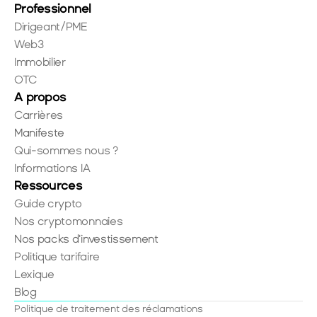
Professionnel
Dirigeant/PME
Web3
Immobilier
OTC
A propos
Carrières
Manifeste
Qui-sommes nous ?
Informations IA
Ressources
Guide crypto
Nos cryptomonnaies
Nos packs d'investissement
Politique tarifaire
Lexique
Blog
Politique de traitement des réclamations