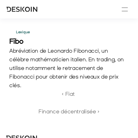
Lexique
Fibo 
Abréviation de Leonardo Fibonacci, un 
célèbre mathématicien italien. En trading, on 
utilise notamment le retracement de 
Fibonacci pour obtenir des niveaux de prix 
clés.
‹ Fiat 
Finance décentralisée ›