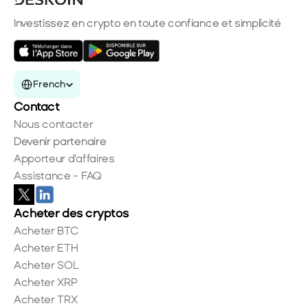
Investissez en crypto en toute confiance et simplicité
Select Language
French
Contact
Nous contacter
Devenir partenaire
Apporteur d'affaires
Assistance - FAQ
Acheter des cryptos
Acheter BTC
Acheter ETH
Acheter SOL
Acheter XRP
Acheter TRX