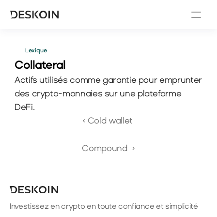
Lexique
Collateral
Actifs utilisés comme garantie pour emprunter 
des crypto-monnaies sur une plateforme 
DeFi.
‹ Cold wallet 
Compound  ›
Investissez en crypto en toute confiance et simplicité