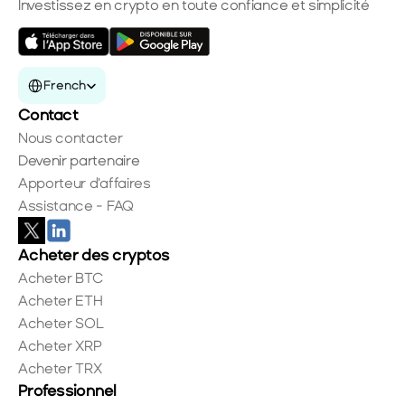
Investissez en crypto en toute confiance et simplicité
Select Language
French
Contact
Nous contacter
Devenir partenaire
Apporteur d'affaires
Assistance - FAQ
Acheter des cryptos
Acheter BTC
Acheter ETH
Acheter SOL
Acheter XRP
Acheter TRX
Professionnel