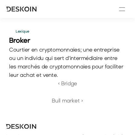
Lexique
Broker 
Courtier en cryptomonnaies; une entreprise 
ou un individu qui sert d'intermédiaire entre 
les marchés de cryptomonnaies pour faciliter 
leur achat et vente.
‹ Bridge
Bull market ›