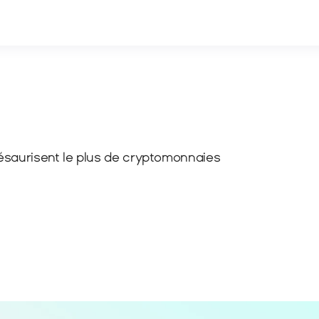
ésaurisent le plus de cryptomonnaies