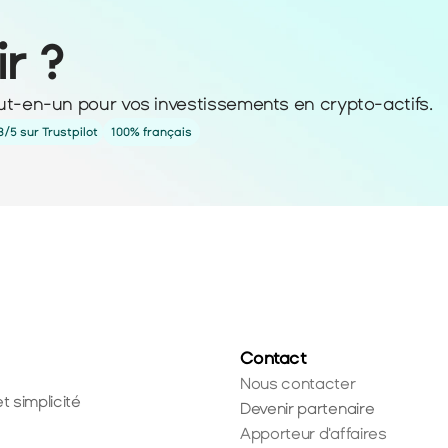
ir ?
ut-en-un pour vos investissements en crypto-actifs. 
3/5 sur Trustpilot
100% français
Contact
Nous contacter
t simplicité
Devenir partenaire
Apporteur d'affaires