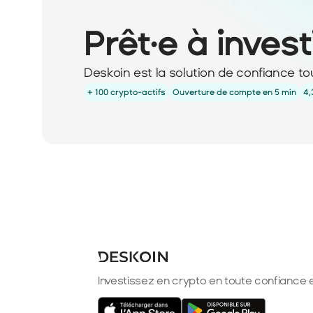
Prêt·e à invest
Deskoin est la solution de confiance to
+ 100 crypto-actifs
Ouverture de compte en 5 min
4,
Investissez en crypto en toute confiance e