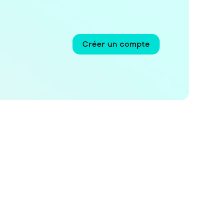
Créer un compte