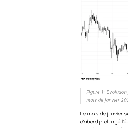
Figure 1- Evolution
mois de janvier 20
Le mois de janvier s
d'abord prolongé l'é