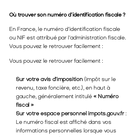
Où trouver son numéro d’identification fiscale ?
En France, le numéro d’identification fiscale 
ou NIF est attribué par l’administration fiscale. 
Vous pouvez le retrouver facilement :
Vous pouvez le retrouver facilement :
Sur votre avis d’imposition
 (impôt sur le 
revenu, taxe foncière, etc.), en haut à 
gauche, généralement intitulé 
« Numéro 
fiscal »
Sur votre espace personnel impots.gouv.fr
 : 
Le numéro fiscal est affiché dans vos 
informations personnelles lorsque vous 