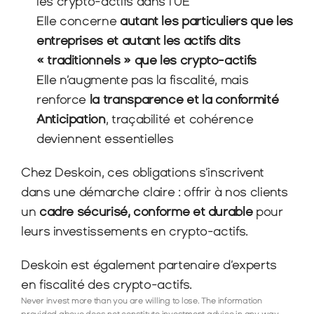
les crypto-actifs dans l’UE
Elle concerne 
autant les particuliers que les 
entreprises et autant les actifs dits 
« traditionnels » que les crypto-actifs
Elle n’augmente pas la fiscalité, mais 
renforce 
la transparence et la conformité
Anticipation
, traçabilité et cohérence 
deviennent essentielles
Chez Deskoin, ces obligations s’inscrivent 
dans une démarche claire : offrir à nos clients 
un 
cadre sécurisé, conforme et durable
 pour 
leurs investissements en crypto-actifs.
Deskoin est également partenaire d’experts 
en fiscalité des crypto-actifs.
Never invest more than you are willing to lose. The information 