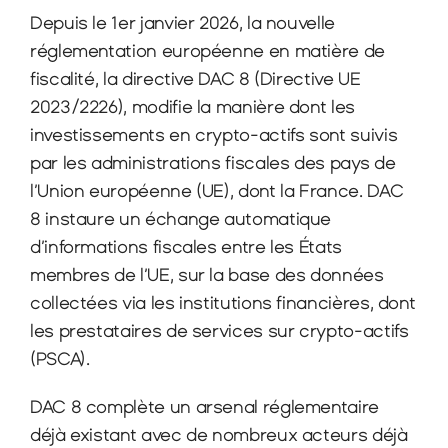
Depuis le 1er janvier 2026, la nouvelle 
réglementation européenne en matière de 
fiscalité, la directive DAC 8 (Directive UE 
2023/2226), modifie la manière dont les 
investissements en crypto-actifs sont suivis 
par les administrations fiscales des pays de 
l’Union européenne (UE), dont la France. DAC 
8 instaure un échange automatique 
d’informations fiscales entre les États 
membres de l’UE, sur la base des données 
collectées via les institutions financières, dont 
les prestataires de services sur crypto-actifs 
(PSCA).
DAC 8 complète un arsenal réglementaire 
déjà existant avec de nombreux acteurs déjà 