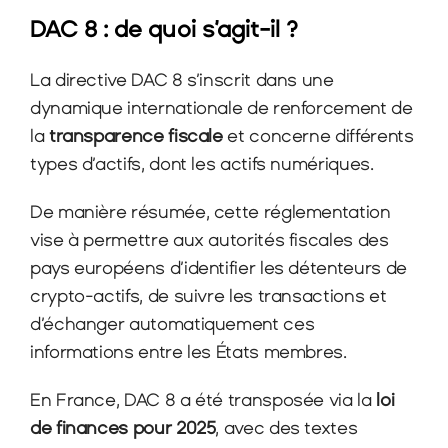
DAC 8 : de quoi s’agit-il ?
La directive DAC 8 s’inscrit dans une 
dynamique internationale de renforcement de 
la 
transparence fiscale
 et concerne différents 
types d’actifs, dont les actifs numériques.
De manière résumée, cette réglementation 
vise à permettre aux autorités fiscales des 
pays européens d’identifier les détenteurs de 
crypto-actifs, de suivre les transactions et 
d’échanger automatiquement ces 
informations entre les États membres.
En France, DAC 8 a été transposée via la 
loi 
de finances pour 2025
, avec des textes 