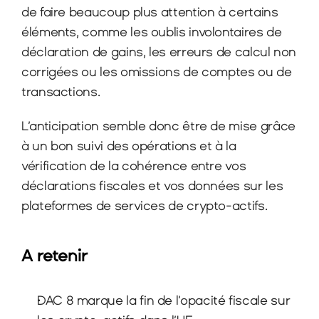
de faire beaucoup plus attention à certains 
éléments, comme les oublis involontaires de 
déclaration de gains, les erreurs de calcul non 
corrigées ou les omissions de comptes ou de 
transactions.
L’anticipation semble donc être de mise grâce 
à un bon suivi des opérations et à la 
vérification de la cohérence entre vos 
déclarations fiscales et vos données sur les 
plateformes de services de crypto-actifs.
A retenir
DAC 8 marque la fin de l’opacité fiscale sur 