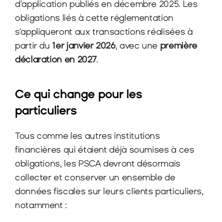
d’application publiés en décembre 2025. Les 
obligations liés à cette réglementation 
s’appliqueront aux transactions réalisées à 
partir du 
1er janvier 2026
, avec une 
première 
déclaration en 2027
.
Ce qui change pour les 
particuliers
Tous comme les autres institutions 
financières qui étaient déjà soumises à ces 
obligations, les PSCA devront désormais 
collecter et conserver un ensemble de 
données fiscales sur leurs clients particuliers, 
notamment :