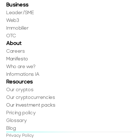
Business
Leader/SME
Web3
Immobilier
OTC
About
Careers
Manifesto
Who are we?
Informations IA
Resources
Our cryptos
Our cryptocurrencies
Our investment packs
Pricing policy
Glossary
Blog
Privacy Policy