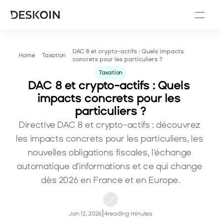
DAC 8 et crypto-actifs : Quels impacts 
Taxation
Home
concrets pour les particuliers ?
Taxation
DAC 8 et crypto-actifs : Quels 
impacts concrets pour les 
particuliers ?
Directive DAC 8 et crypto-actifs : découvrez 
les impacts concrets pour les particuliers, les 
nouvelles obligations fiscales, l’échange 
automatique d’informations et ce qui change 
dès 2026 en France et en Europe.
|
Jan 12, 2026
4
reading minutes