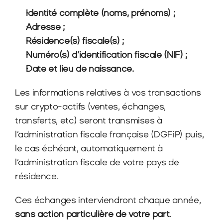
Identité complète (noms, prénoms) ;
Adresse ;
Résidence(s) fiscale(s) ;
Numéro(s) d’identification fiscale (NIF) ;
Date et lieu de naissance.
Les informations relatives à vos transactions 
sur crypto-actifs (ventes, échanges, 
transferts, etc) seront transmises à 
l’administration fiscale française (DGFiP) puis, 
le cas échéant, automatiquement à 
l’administration fiscale de votre pays de 
résidence.
Ces échanges interviendront chaque année, 
sans action particulière de votre part
.