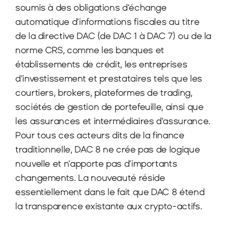
soumis à des obligations d’échange 
automatique d’informations fiscales au titre 
de la directive DAC (de DAC 1 à DAC 7) ou de la 
norme CRS, comme les banques et 
établissements de crédit, les entreprises 
d’investissement et prestataires tels que les 
courtiers, brokers, plateformes de trading, 
sociétés de gestion de portefeuille, ainsi que 
les assurances et intermédiaires d’assurance. 
Pour tous ces acteurs dits de la finance 
traditionnelle, DAC 8 ne crée pas de logique 
nouvelle et n’apporte pas d’importants 
changements. La nouveauté réside 
essentiellement dans le fait que DAC 8 étend 
la transparence existante aux crypto-actifs.