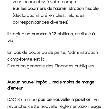
vous connectez à votre compte
Sur les courriers de l’administration fiscale
(déclarations préremplies, relances, 
correspondances diverses)
Il s’agit d’un 
numéro à 13 chiffres
, attribué 
à 
vie
.
En cas de doute ou de perte, l’administration 
compétente est la
Direction générale des Finances publiques.
Aucun nouvel impôt … mais moins de marge 
d’erreur
DAC 8 ne crée 
pas de nouvelle imposition
. En 
revanche, cette nouvelle réglementation exige 