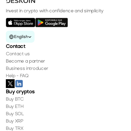
Invest in crypto with confidence and simplicity
Select Language
English
Contact
Contact us
Become a partner
Business introducer
Help - FAQ
Buy cryptos
Buy BTC
Buy ETH
Buy SOL
Buy XRP
Buy TRX