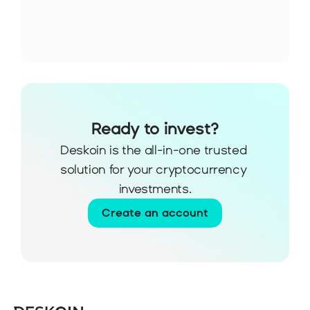
Ready to invest?
Deskoin is the all-in-one trusted 
solution for your cryptocurrency 
investments.
Create an account