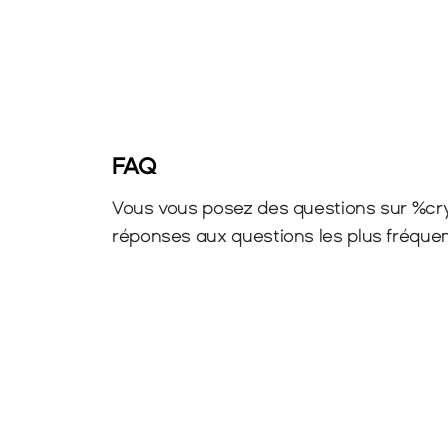
FAQ
Vous vous posez des questions sur %cry
réponses aux questions les plus fréqu