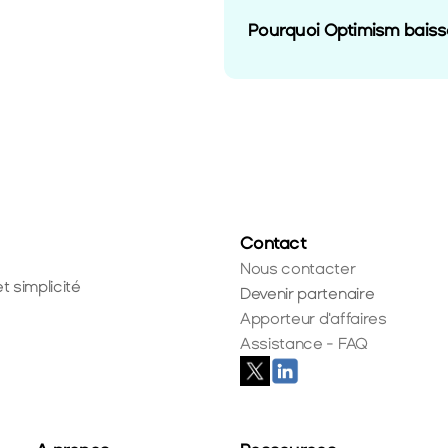
Pourquoi Optimism baiss
Contact
Nous contacter
t simplicité
Devenir partenaire
Apporteur d'affaires
Assistance - FAQ