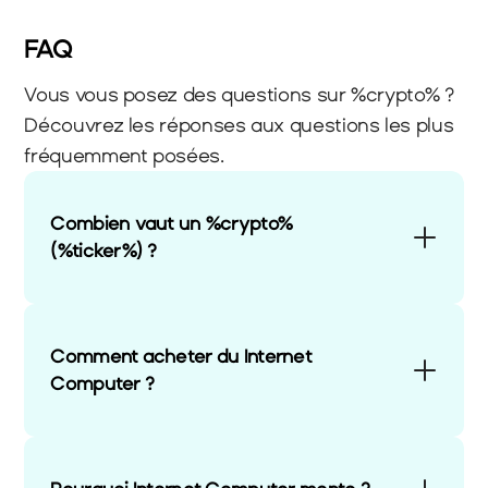
FAQ
Vous vous posez des questions sur %crypto% ? 
Découvrez les réponses aux questions les plus 
fréquemment posées.
Combien vaut un %crypto% 
(%ticker%) ?
Comment acheter du Internet 
Computer ?