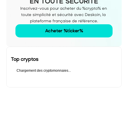
EN TOUTE SÉCURITÉ
Inscrivez-vous pour acheter du %crypto% en 
toute simplicité et sécurité avec Deskoin, la 
plateforme française de référence.
Acheter %ticker%
Top cryptos
Chargement des cryptomonnaies...