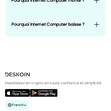
Pourquoi Internet Computer monte ?
Pourquoi Internet Computer baisse ?
Investissez en crypto en toute confiance et simplicité
Select Language
French