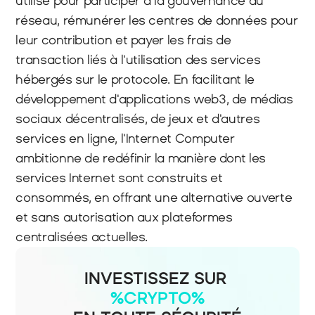
utilisé pour participer à la gouvernance du 
réseau, rémunérer les centres de données pour 
leur contribution et payer les frais de 
transaction liés à l'utilisation des services 
hébergés sur le protocole. En facilitant le 
développement d'applications web3, de médias 
sociaux décentralisés, de jeux et d'autres 
services en ligne, l'Internet Computer 
ambitionne de redéfinir la manière dont les 
services Internet sont construits et 
consommés, en offrant une alternative ouverte 
et sans autorisation aux plateformes 
centralisées actuelles.
INVESTISSEZ SUR
%CRYPTO%