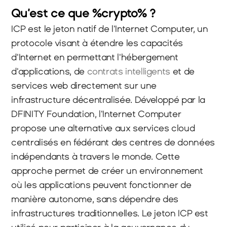
Qu’est ce que %crypto% ?
​ICP est le jeton natif de l'Internet Computer, un 
protocole visant à étendre les capacités 
d'Internet en permettant l'hébergement 
d'applications, de 
contrats intelligents
 et de 
services web directement sur une 
infrastructure décentralisée. Développé par la 
DFINITY Foundation, l'Internet Computer 
propose une alternative aux services cloud 
centralisés en fédérant des centres de données 
indépendants à travers le monde. Cette 
approche permet de créer un environnement 
où les applications peuvent fonctionner de 
manière autonome, sans dépendre des 
infrastructures traditionnelles. Le jeton ICP est 