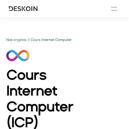
Nos cryptos
Cours Internet Computer
Cours
Internet 
Computer
(
ICP
)