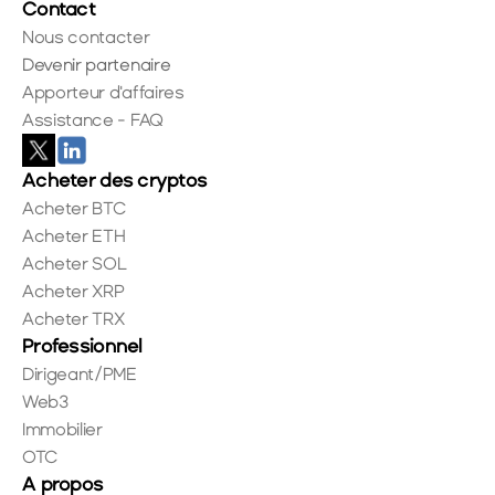
Contact
Nous contacter
Devenir partenaire
Apporteur d'affaires
Assistance - FAQ
Acheter des cryptos
Acheter BTC
Acheter ETH
Acheter SOL
Acheter XRP
Acheter TRX
Professionnel
Dirigeant/PME
Web3
Immobilier
OTC
A propos