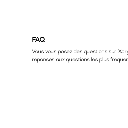
FAQ
Vous vous posez des questions sur %cry
réponses aux questions les plus fréqu