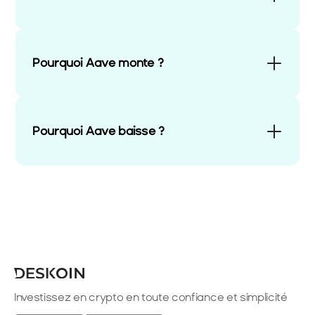
Pourquoi Aave monte ?
Pourquoi Aave baisse ?
Investissez en crypto en toute confiance et simplicité