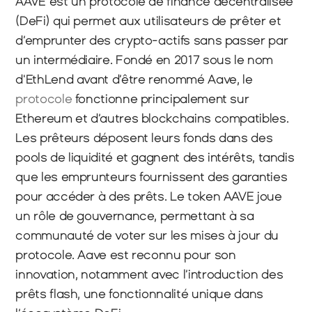
AAVE est un protocole de finance décentralisée 
(DeFi) qui permet aux utilisateurs de prêter et 
d’emprunter des crypto-actifs sans passer par 
un intermédiaire. Fondé en 2017 sous le nom 
d'EthLend avant d’être renommé Aave, le 
protocole 
fonctionne principalement sur 
Ethereum et d’autres blockchains compatibles. 
Les prêteurs déposent leurs fonds dans des 
pools de liquidité et gagnent des intérêts, tandis 
que les emprunteurs fournissent des garanties 
pour accéder à des prêts. Le token AAVE joue 
un rôle de gouvernance, permettant à sa 
communauté de voter sur les mises à jour du 
protocole. Aave est reconnu pour son 
innovation, notamment avec l’introduction des 
prêts flash, une fonctionnalité unique dans 