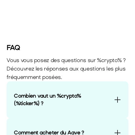
FAQ
Vous vous posez des questions sur %crypto% ? 
Découvrez les réponses aux questions les plus 
fréquemment posées.
Combien vaut un %crypto% 
(%ticker%) ?
Comment acheter du Aave ?