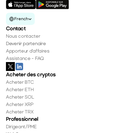
Select Language
French
Contact
Nous contacter
Devenir partenaire
Apporteur d'affaires
Assistance - FAQ
Acheter des cryptos
Acheter BTC
Acheter ETH
Acheter SOL
Acheter XRP
Acheter TRX
Professionnel
Dirigeant/PME