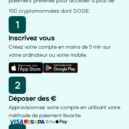
paiement préférée pour accéder à plus de 
100 cryptomonnaies dont DOGE.
1
Inscrivez vous
Créez votre compte en moins de 5 min sur 
votre ordinateur ou votre mobile.
2
Déposer des €
Approvisionnez votre compte en utilisant votre 
méthode de paiement favorite