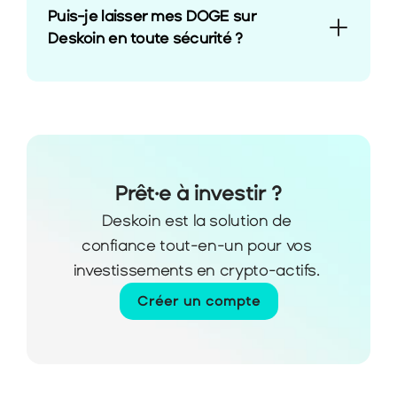
Puis-je laisser mes DOGE sur 
Deskoin en toute sécurité ?
Prêt·e à investir ?
Deskoin est la solution de 
confiance tout-en-un pour vos 
investissements en crypto-actifs. 
Créer un compte