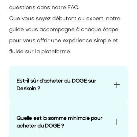
questions dans notre FAQ.
Que vous soyez débutant ou expert, notre 
guide vous accompagne à chaque étape 
pour vous offrir une expérience simple et 
fluide sur la plateforme.
Est-il sûr d'acheter du DOGE sur 
Deskoin ?
Quelle est la somme minimale pour 
acheter du DOGE ? 