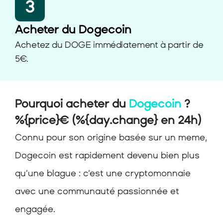
3
Acheter du Dogecoin
Achetez du DOGE immédiatement à partir de 
5€. 
Pourquoi acheter du 
Dogecoin 
?
%{price}€ (%{day.change} en 24h)
Connu pour son origine basée sur un meme, 
Dogecoin est rapidement devenu bien plus 
qu’une blague : c’est une cryptomonnaie 
avec une communauté passionnée et 
engagée.