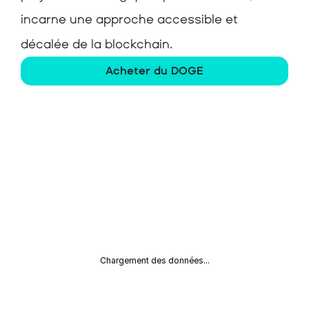
incarne une approche accessible et 
décalée de la blockchain.
Acheter du DOGE
Chargement des données...