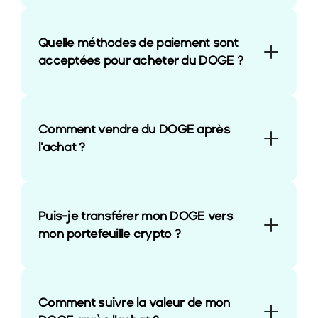
Quelle méthodes de paiement sont 
acceptées pour acheter du DOGE ?
Comment vendre du DOGE après 
l'achat ?
Puis-je transférer mon DOGE vers 
mon portefeuille crypto ?
Comment suivre la valeur de mon 