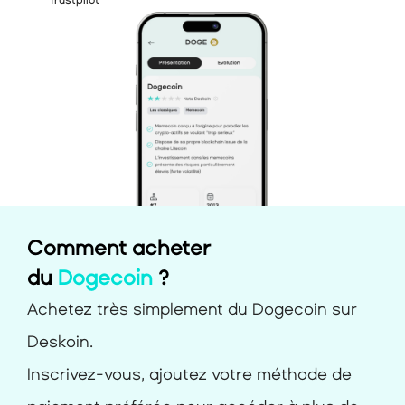
Trustpilot
Comment acheter
du 
Dogecoin
 ?
Achetez très simplement du Dogecoin sur 
Deskoin.
Inscrivez-vous, ajoutez votre méthode de 