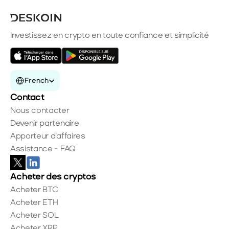
Investissez en crypto en toute confiance et simplicité
Select Language
French
Contact
Nous contacter
Devenir partenaire
Apporteur d'affaires
Assistance - FAQ
Acheter des cryptos
Acheter BTC
Acheter ETH
Acheter SOL
Acheter XRP