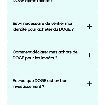
DOGE après l'achat ?
Est-il nécessaire de vérifier mon 
identité pour acheter du DOGE ?
Comment déclarer mes achats de 
DOGE pour les impôts ?
Est-ce que DOGE est un bon 
investissement ?