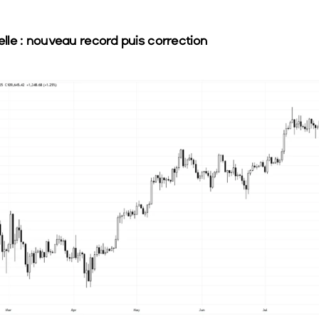
le : nouveau record puis correction