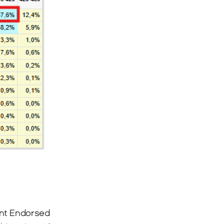
nt Endorsed 