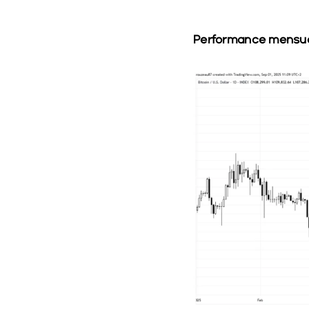
Performance mensuel