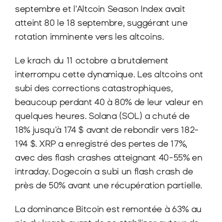
septembre et l'Altcoin Season Index avait 
atteint 80 le 18 septembre, suggérant une 
rotation imminente vers les altcoins.
Le krach du 11 octobre a brutalement 
interrompu cette dynamique. Les altcoins ont 
subi des corrections catastrophiques, 
beaucoup perdant 40 à 80% de leur valeur en 
quelques heures. Solana (SOL) a chuté de 
18% jusqu'à 174 $ avant de rebondir vers 182-
194 $. XRP a enregistré des pertes de 17%, 
avec des flash crashes atteignant 40-55% en 
intraday. Dogecoin a subi un flash crash de 
près de 50% avant une récupération partielle.
La dominance Bitcoin est remontée à 63% au 