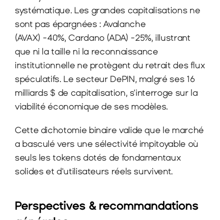
systématique. Les grandes capitalisations ne 
sont pas épargnées : Avalanche 
(AVAX) -40%, Cardano (ADA) -25%, illustrant 
que ni la taille ni la reconnaissance 
institutionnelle ne protègent du retrait des flux 
spéculatifs. Le secteur DePIN, malgré ses 16 
milliards $ de capitalisation, s'interroge sur la 
viabilité économique de ses modèles.​
Cette dichotomie binaire valide que le marché 
a basculé vers une sélectivité impitoyable où 
seuls les tokens dotés de fondamentaux 
solides et d'utilisateurs réels survivent.
Perspectives & recommandations 