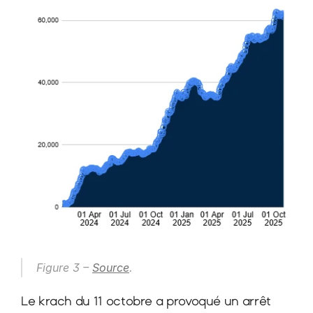
Figure 3 – 
Source
.
Le krach du 11 octobre a provoqué un arrêt 