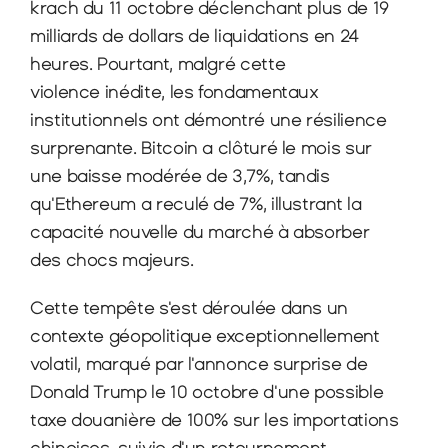
krach du 11 octobre déclenchant plus de 19 
milliards de dollars de liquidations en 24 
heures. Pourtant, malgré cette 
violence inédite, les fondamentaux 
institutionnels ont démontré une résilience 
surprenante. Bitcoin a clôturé le mois sur 
une baisse modérée de 3,7%, tandis 
qu'Ethereum a reculé de 7%, illustrant la 
capacité nouvelle du marché à absorber 
des chocs majeurs.
Cette tempête s'est déroulée dans un 
contexte géopolitique exceptionnellement 
volatil, marqué par l'annonce surprise de 
Donald Trump le 10 octobre d'une possible 
taxe douanière de 100% sur les importations 