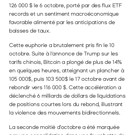
126 000 $ le 6 octobre, porté par des flux ETF 
records et un sentiment macroéconomique 
favorable alimenté par les anticipations de 
baisses de taux.
Cette euphorie a brutalement pris fin le 10 
octobre. Suite à l'annonce de Trump sur les 
tarifs chinois, Bitcoin a plongé de plus de 14% 
en quelques heures, atteignant un plancher à 
105 000$, puis 103 500$ le 17 octobre avant de 
rebondir vers 116 000 $. Cette accélération a 
déclenché 6 milliards de dollars de liquidations 
de positions courtes lors du rebond, illustrant 
la violence des mouvements bidirectionnels.
La seconde moitié d'octobre a été marquée 