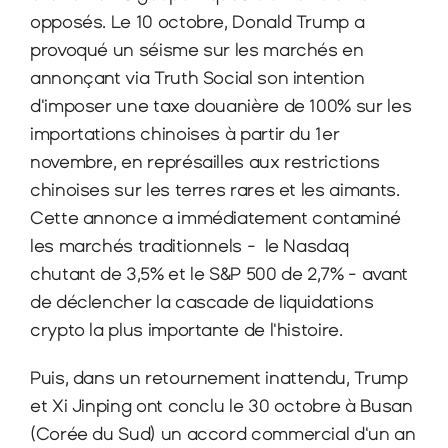
opposés. Le 10 octobre, Donald Trump a 
provoqué un séisme sur les marchés en 
annonçant via Truth Social son intention 
d'imposer une taxe douanière de 100% sur les 
importations chinoises à partir du 1er 
novembre, en représailles aux restrictions 
chinoises sur les terres rares et les aimants. 
Cette annonce a immédiatement contaminé 
les marchés traditionnels -  le Nasdaq 
chutant de 3,5% et le S&P 500 de 2,7% - avant 
de déclencher la cascade de liquidations 
crypto la plus importante de l'histoire.
Puis, dans un retournement inattendu, Trump 
et Xi Jinping ont conclu le 30 octobre à Busan 
(Corée du Sud) un accord commercial d'un an 