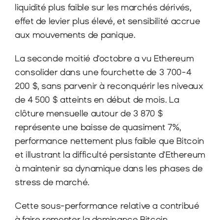
liquidité plus faible sur les marchés dérivés, 
effet de levier plus élevé, et sensibilité accrue 
aux mouvements de panique.
La seconde moitié d'octobre a vu Ethereum 
consolider dans une fourchette de 3 700-4 
200 $, sans parvenir à reconquérir les niveaux 
de 4 500 $ atteints en début de mois. La 
clôture mensuelle autour de 3 870 $ 
représente une baisse de quasiment 7%, 
performance nettement plus faible que Bitcoin 
et illustrant la difficulté persistante d'Ethereum 
à maintenir sa dynamique dans les phases de 
stress de marché.
Cette sous-performance relative a contribué 
à faire remonter la dominance Bitcoin, 