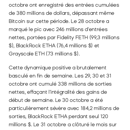
octobre ont enregistré des entrées cumulées 
de 380 millions de dollars, dépassant même 
Bitcoin sur cette période. Le 28 octobre a 
marqué le pic avec 246 millions d'entrées 
nettes, portées par Fidelity FETH (99,3 millions 
$), BlackRock ETHA (76,4 millions $) et 
Grayscale ETH (73 millions $).
Cette dynamique positive a brutalement 
basculé en fin de semaine. Les 29, 30 et 31 
octobre ont cumulé 338 millions de sorties 
nettes, effaçant l'intégralité des gains de 
début de semaine. Le 30 octobre a été 
particulièrement sévère avec 184,2 millions de 
sorties, BlackRock ETHA perdant seul 120 
millions $. Le 31 octobre a clôturé le mois sur 