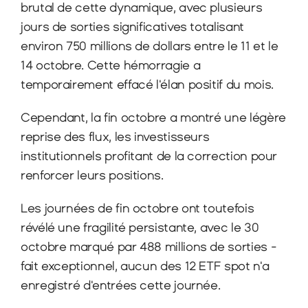
brutal de cette dynamique, avec plusieurs 
jours de sorties significatives totalisant 
environ 750 millions de dollars entre le 11 et le 
14 octobre. Cette hémorragie a 
temporairement effacé l'élan positif du mois.
Cependant, la fin octobre a montré une légère 
reprise des flux, les investisseurs 
institutionnels profitant de la correction pour 
renforcer leurs positions.
Les journées de fin octobre ont toutefois 
révélé une fragilité persistante, avec le 30 
octobre marqué par 488 millions de sorties - 
fait exceptionnel, aucun des 12 ETF spot n'a 
enregistré d'entrées cette journée.