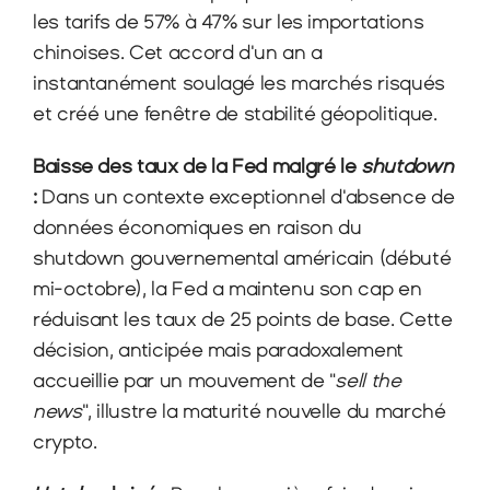
les tarifs de 57% à 47% sur les importations 
chinoises. Cet accord d'un an a 
instantanément soulagé les marchés risqués 
et créé une fenêtre de stabilité géopolitique.
Baisse des taux de la Fed malgré le 
shutdown
: 
Dans un contexte exceptionnel d'absence de 
données économiques en raison du 
shutdown gouvernemental américain (débuté 
mi-octobre), la Fed a maintenu son cap en 
réduisant les taux de 25 points de base. Cette 
décision, anticipée mais paradoxalement 
accueillie par un mouvement de "
sell the 
news
", illustre la maturité nouvelle du marché 
crypto.