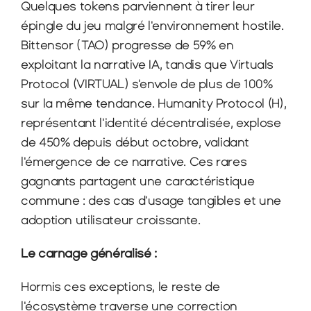
Quelques tokens parviennent à tirer leur 
épingle du jeu malgré l'environnement hostile. 
Bittensor (TAO) progresse de 59% en 
exploitant la narrative IA, tandis que Virtuals 
Protocol (VIRTUAL) s'envole de plus de 100% 
sur la même tendance. Humanity Protocol (H), 
représentant l'identité décentralisée, explose 
de 450% depuis début octobre, validant 
l'émergence de ce narrative. Ces rares 
gagnants partagent une caractéristique 
commune : des cas d'usage tangibles et une 
adoption utilisateur croissante.
Le carnage généralisé :
Hormis ces exceptions, le reste de 
l'écosystème traverse une correction 