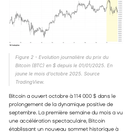
Figure 2 - Evolution journalière du prix du 
Bitcoin (BTC) en $ depuis le 01/01/2025. En 
jaune le mois d’octobre 2025. Source 
TradingView.
Bitcoin a ouvert octobre à 114 000 $ dans le 
prolongement de la dynamique positive de 
septembre. La première semaine du mois a vu 
une accélération spectaculaire, Bitcoin 
établissant un nouveau sommet historique à 