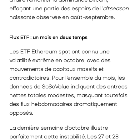
effaçant une partie des espoirs de l'
altseason
naissante observée en août-septembre.
Flux ETF : un mois en deux temps
Les ETF Ethereum spot ont connu une 
volatilité extrême en octobre, avec des 
mouvements de capitaux massifs et 
contradictoires. Pour l'ensemble du mois, les 
données de SoSoValue indiquent des entrées 
nettes totales modestes, masquant toutefois 
des flux hebdomadaires dramatiquement 
opposés.
La dernière semaine d'octobre illustre 
parfaitement cette instabilité. Les 27 et 28 