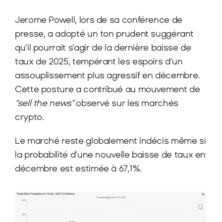
Jerome Powell, lors de sa conférence de 
presse, a adopté un ton prudent suggérant 
qu'il pourrait s'agir de la dernière baisse de 
taux de 2025, tempérant les espoirs d'un 
assouplissement plus agressif en décembre. 
Cette posture a contribué au mouvement de 
"sell the news"
 observé sur les marchés 
crypto.
Le marché reste globalement indécis même si 
la probabilité d’une nouvelle baisse de taux en 
décembre est estimée à 67,1%.