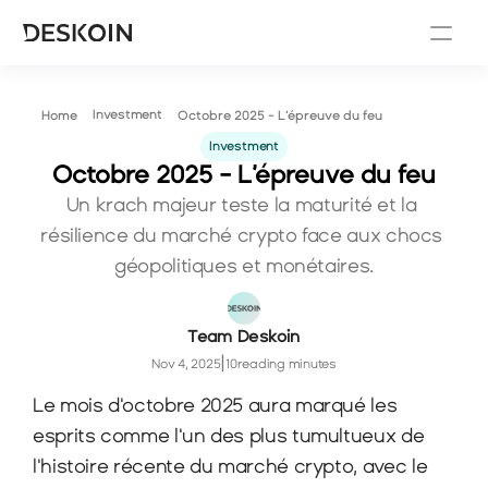
Investment
Home
Octobre 2025 - L’épreuve du feu
Investment
Octobre 2025 - L’épreuve du feu
Un krach majeur teste la maturité et la 
résilience du marché crypto face aux chocs 
géopolitiques et monétaires.
Team Deskoin
|
Nov 4, 2025
10
reading minutes
Le mois d'octobre 2025 aura marqué les 
esprits comme l'un des plus tumultueux de 
l'histoire récente du marché crypto, avec le 