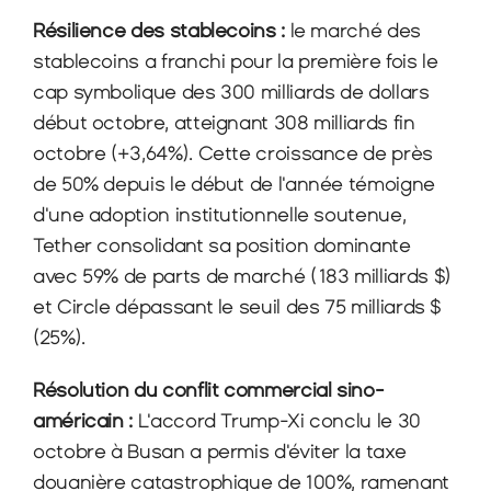
Résilience des stablecoins : 
le marché des 
stablecoins a franchi pour la première fois le 
cap symbolique des 300 milliards de dollars 
début octobre, atteignant 308 milliards fin 
octobre (+3,64%). Cette croissance de près 
de 50% depuis le début de l'année témoigne 
d'une adoption institutionnelle soutenue, 
Tether consolidant sa position dominante 
avec 59% de parts de marché (183 milliards $) 
et Circle dépassant le seuil des 75 milliards $ 
(25%).
Résolution du conflit commercial sino-
américain :
 L'accord Trump-Xi conclu le 30 
octobre à Busan a permis d'éviter la taxe 
douanière catastrophique de 100%, ramenant 