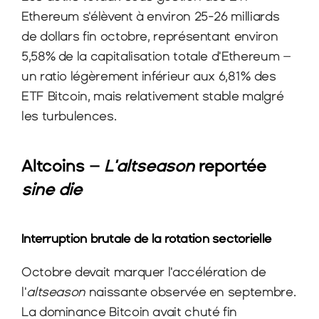
Ethereum s'élèvent à environ 25-26 milliards 
de dollars fin octobre, représentant environ 
5,58% de la capitalisation totale d'Ethereum – 
un ratio légèrement inférieur aux 6,81% des 
ETF Bitcoin, mais relativement stable malgré 
les turbulences.​
Altcoins – 
L'altseason
 reportée 
sine die
Interruption brutale de la rotation sectorielle
Octobre devait marquer l'accélération de 
l'
altseason
 naissante observée en septembre. 
La dominance Bitcoin avait chuté fin 