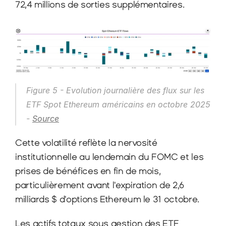
72,4 millions de sorties supplémentaires.
Figure 5 - Evolution journalière des flux sur les 
ETF Spot Ethereum américains en octobre 2025 
- 
Source
Cette volatilité reflète la nervosité 
institutionnelle au lendemain du FOMC et les 
prises de bénéfices en fin de mois, 
particulièrement avant l'expiration de 2,6 
milliards $ d'options Ethereum le 31 octobre.
Les actifs totaux sous gestion des ETF 