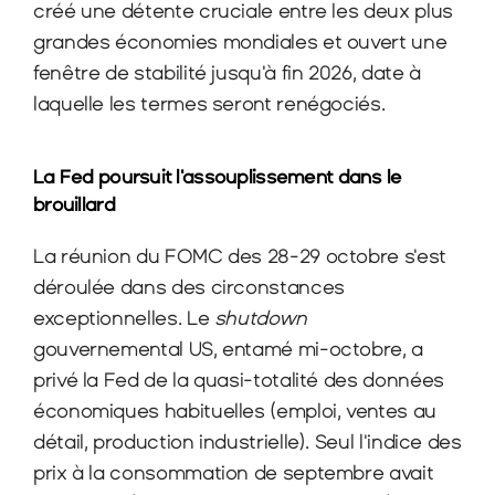
créé une détente cruciale entre les deux plus 
grandes économies mondiales et ouvert une 
fenêtre de stabilité jusqu'à fin 2026, date à 
laquelle les termes seront renégociés.
La Fed poursuit l'assouplissement dans le 
brouillard
La réunion du FOMC des 28-29 octobre s'est 
déroulée dans des circonstances 
exceptionnelles. Le 
shutdown
gouvernemental US, entamé mi-octobre, a 
privé la Fed de la quasi-totalité des données 
économiques habituelles (emploi, ventes au 
détail, production industrielle). Seul l'indice des 
prix à la consommation de septembre avait 