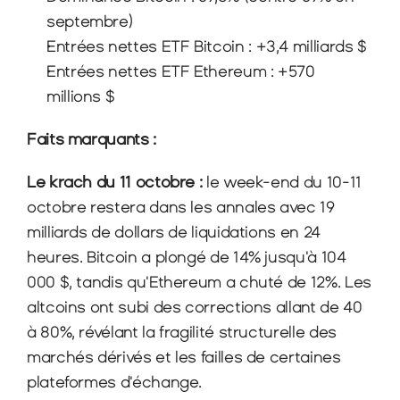
septembre)
Entrées nettes ETF Bitcoin : +3,4 milliards $
Entrées nettes ETF Ethereum : +570 
millions $
Faits marquants :
Le krach du 11 octobre : 
le week-end du 10-11 
octobre restera dans les annales avec 19 
milliards de dollars de liquidations en 24 
heures. Bitcoin a plongé de 14% jusqu'à 104 
000 $, tandis qu'Ethereum a chuté de 12%. Les 
altcoins ont subi des corrections allant de 40 
à 80%, révélant la fragilité structurelle des 
marchés dérivés et les failles de certaines 
plateformes d'échange.