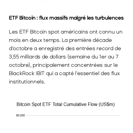
ETF Bitcoin : flux massifs malgré les turbulences
Les ETF Bitcoin spot américains ont connu un 
mois en deux temps. La première décade 
d'octobre a enregistré des entrées record de 
3,55 milliards de dollars (semaine du 1er au 7 
octobre), principalement concentrées sur le 
BlackRock IBIT qui a capté l'essentiel des flux 
institutionnels.