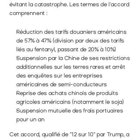
évitant la catastrophe. Les termes de l'accord 
comprennent :
Réduction des tarifs douaniers américains 
de 57% à 47% (division par deux des tarifs 
liés au fentanyl, passant de 20% à 10%)
Suspension par la Chine de ses restrictions 
additionnelles sur les terres rares et arrêt 
des enquêtes sur les entreprises 
américaines de semi-conducteurs
Reprise des achats chinois de produits 
agricoles américains (notamment le soja)
Suspension mutuelle des frais portuaires 
pour un an
Cet accord, qualifié de "12 sur 10" par Trump, a 