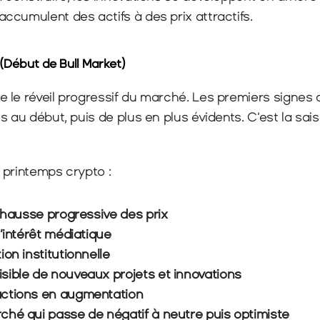
ccumulent des actifs à des prix attractifs.
(Début de Bull Market)
 le réveil progressif du marché. Les premiers signes 
 au début, puis de plus en plus évidents. C’est la saiso
 printemps crypto :
s hausse progressive des prix
l’intérêt médiatique
on institutionnelle
sible de nouveaux projets et innovations
ctions en augmentation
ché qui passe de négatif à neutre puis optimiste