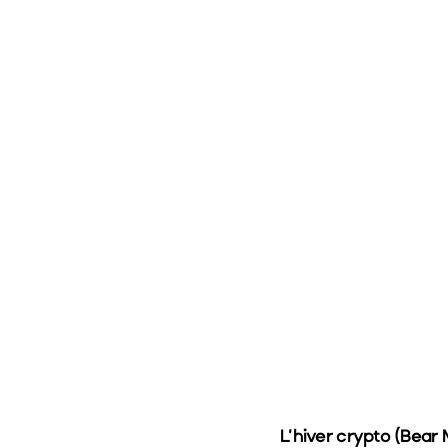
L’hiver crypto (Bear