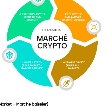
 Market – Marché baissier)