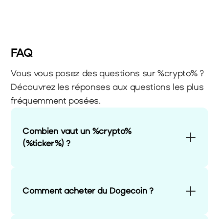
FAQ
Vous vous posez des questions sur %crypto% ? 
Découvrez les réponses aux questions les plus 
fréquemment posées.
Combien vaut un %crypto% 
(%ticker%) ?
Comment acheter du Dogecoin ?