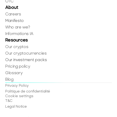
OTC
About
Careers
Manifesto
Who are we?
Informations IA
Resources
Our cryptos
Our cryptocurrencies
Our investment packs
Pricing policy
Glossary
Blog
Privacy Policy
Politique de confidentialité
Cookie settings
T&C
Legal Notice