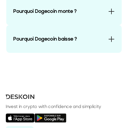
Pourquoi Dogecoin monte ?
Pourquoi Dogecoin baisse ?
Invest in crypto with confidence and simplicity
Select Language