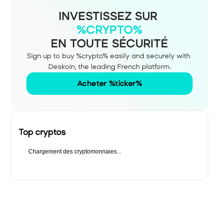
INVESTISSEZ SUR
%CRYPTO%
EN TOUTE SÉCURITÉ
Sign up to buy %crypto% easily and securely with 
Deskoin, the leading French platform.
Acheter %ticker%
Top cryptos
Chargement des cryptomonnaies...