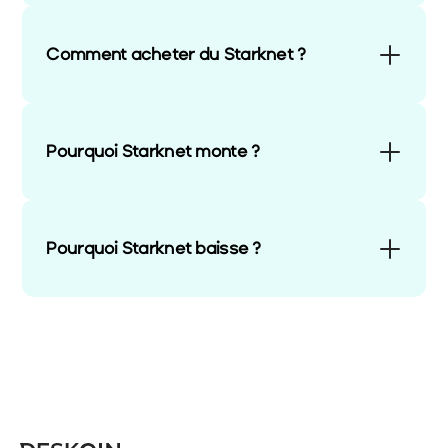
Comment acheter du Starknet ?
Pourquoi Starknet monte ?
Pourquoi Starknet baisse ?