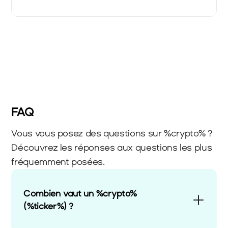
FAQ
Vous vous posez des questions sur %crypto% ? 
Découvrez les réponses aux questions les plus 
fréquemment posées.
Combien vaut un %crypto% 
(%ticker%) ?