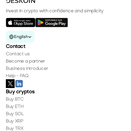
Invest in crypto with confidence and simplicity
Select Language
English
Contact
Contact us
Become a partner
Business introducer
Help - FAQ
Buy cryptos
Buy BTC
Buy ETH
Buy SOL
Buy XRP
Buy TRX