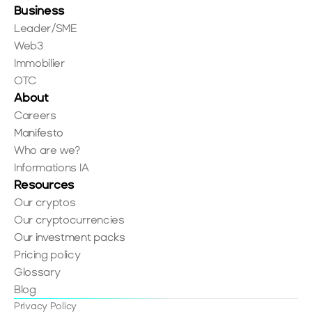
Business
Leader/SME
Web3
Immobilier
OTC
About
Careers
Manifesto
Who are we?
Informations IA
Resources
Our cryptos
Our cryptocurrencies
Our investment packs
Pricing policy
Glossary
Blog
Privacy Policy