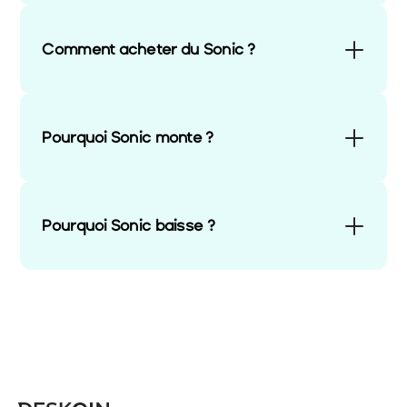
Comment acheter du Sonic ?
Pourquoi Sonic monte ?
Pourquoi Sonic baisse ?