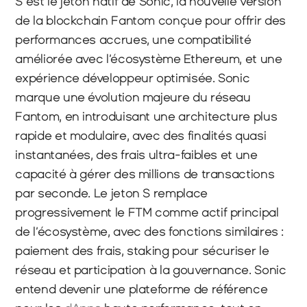
S est le jeton natif de Sonic, la nouvelle version 
de la blockchain Fantom conçue pour offrir des 
performances accrues, une compatibilité 
améliorée avec l’écosystème Ethereum, et une 
expérience développeur optimisée. Sonic 
marque une évolution majeure du réseau 
Fantom, en introduisant une architecture plus 
rapide et modulaire, avec des finalités quasi 
instantanées, des frais ultra-faibles et une 
capacité à gérer des millions de transactions 
par seconde. Le jeton S remplace 
progressivement le FTM comme actif principal 
de l’écosystème, avec des fonctions similaires : 
paiement des frais, staking pour sécuriser le 
réseau et participation à la gouvernance. Sonic 
entend devenir une plateforme de référence 