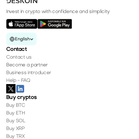
Invest in crypto with confidence and simplicity
Select Language
English
Contact
Contact us
Become a partner
Business introducer
Help - FAQ
Buy cryptos
Buy BTC
Buy ETH
Buy SOL
Buy XRP
Buy TRX