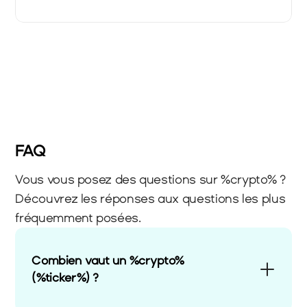
FAQ
Vous vous posez des questions sur %crypto% ? 
Découvrez les réponses aux questions les plus 
fréquemment posées.
Combien vaut un %crypto% 
(%ticker%) ?