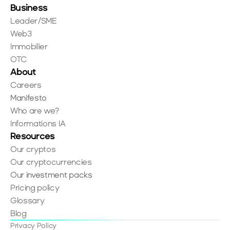
Business
Leader/SME
Web3
Immobilier
OTC
About
Careers
Manifesto
Who are we?
Informations IA
Resources
Our cryptos
Our cryptocurrencies
Our investment packs
Pricing policy
Glossary
Blog
Privacy Policy