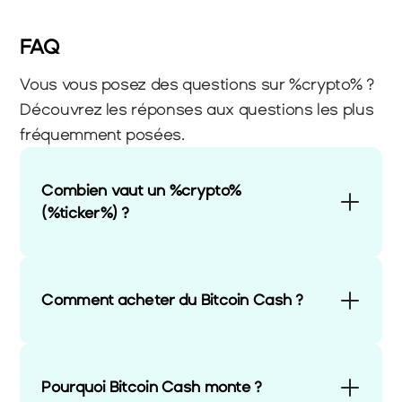
FAQ
Vous vous posez des questions sur %crypto% ? 
Découvrez les réponses aux questions les plus 
fréquemment posées.
Combien vaut un %crypto% 
(%ticker%) ?
Comment acheter du Bitcoin Cash ?
Pourquoi Bitcoin Cash monte ?