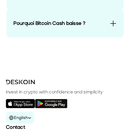
Pourquoi Bitcoin Cash baisse ?
Invest in crypto with confidence and simplicity
Select Language
English
Contact