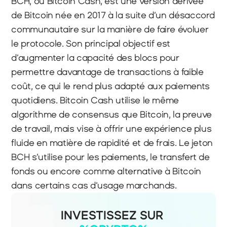
BCH, ou Bitcoin Cash, est une version dérivée 
de Bitcoin née en 2017 à la suite d’un désaccord 
communautaire sur la manière de faire évoluer 
le protocole. Son principal objectif est 
d’augmenter la capacité des blocs pour 
permettre davantage de transactions à faible 
coût, ce qui le rend plus adapté aux paiements 
quotidiens. Bitcoin Cash utilise le même 
algorithme de consensus que Bitcoin, la preuve 
de travail, mais vise à offrir une expérience plus 
fluide en matière de rapidité et de frais. Le jeton 
BCH s’utilise pour les paiements, le transfert de 
fonds ou encore comme alternative à Bitcoin 
dans certains cas d’usage marchands.
INVESTISSEZ SUR